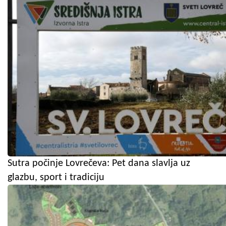
Sutra počinje Lovrečeva: Pet dana slavlja uz
glazbu, sport i tradiciju