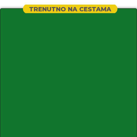
TRENUTNO NA CESTAMA