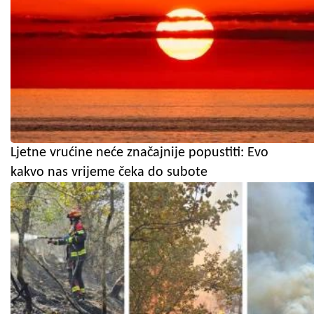
Ljetne vrućine neće značajnije popustiti: Evo
kakvo nas vrijeme čeka do subote