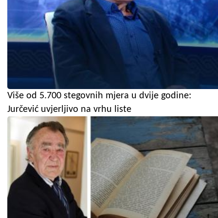
Više od 5.700 stegovnih mjera u dvije godine:
Jurčević uvjerljivo na vrhu liste