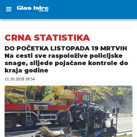
CRNA STATISTIKA
DO POČETKA LISTOPADA 19 MRTVIH
Na cesti sve raspoložive policijske
snage, slijede pojačane kontrole do
kraja godine
11.10.2018 18:54