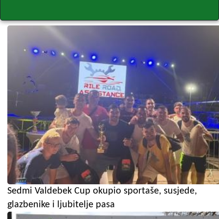
Sedmi Valdebek Cup okupio sportaše, susjede,
glazbenike i ljubitelje pasa