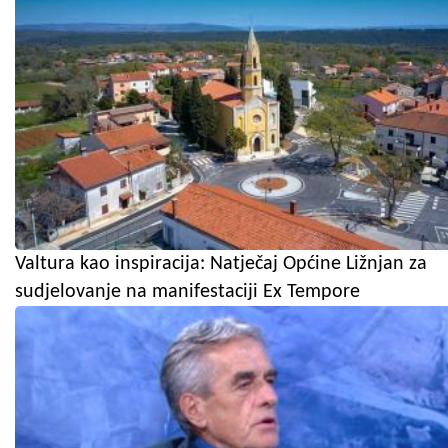
Valtura kao inspiracija: Natječaj Općine Ližnjan za
sudjelovanje na manifestaciji Ex Tempore