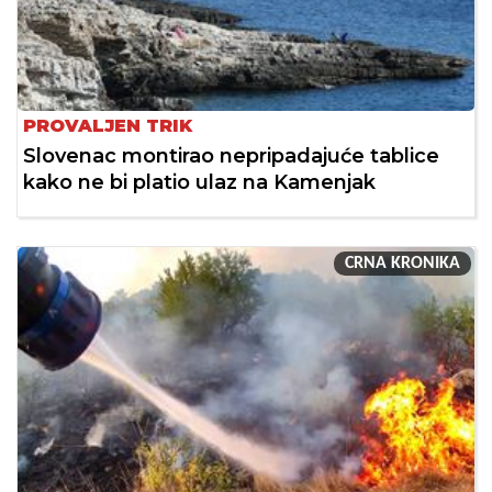
PROVALJEN TRIK
Slovenac montirao nepripadajuće tablice
kako ne bi platio ulaz na Kamenjak
CRNA KRONIKA