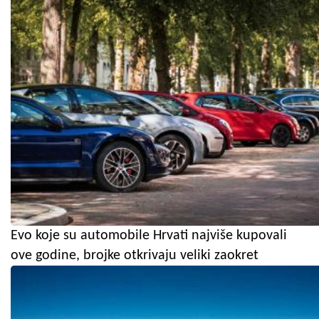
Evo koje su automobile Hrvati najviše kupovali
ove godine, brojke otkrivaju veliki zaokret