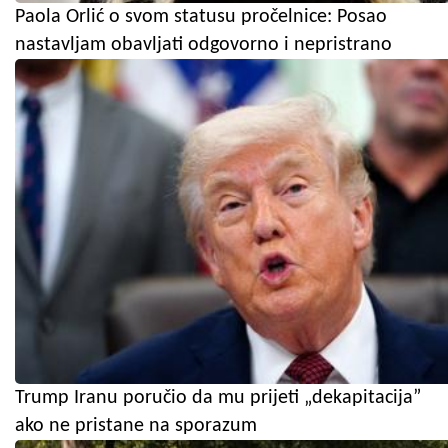
Paola Orlić o svom statusu pročelnice: Posao
nastavljam obavljati odgovorno i nepristrano
Trump Iranu poručio da mu prijeti „dekapitacija”
ako ne pristane na sporazum