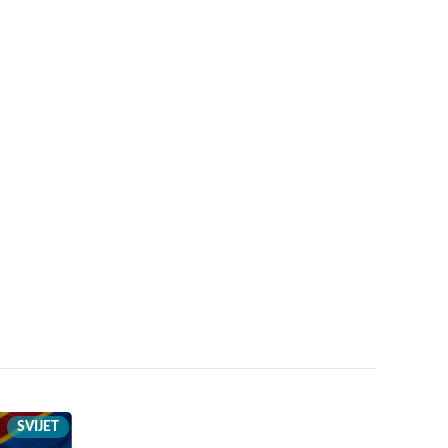
SVIJET