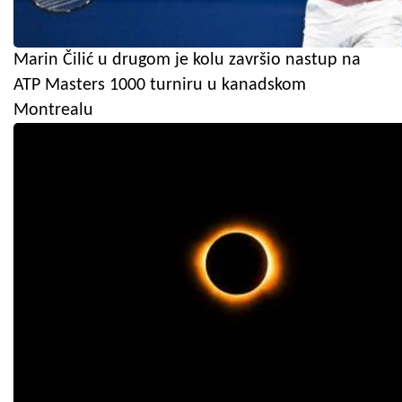
Marin Čilić u drugom je kolu završio nastup na
ATP Masters 1000 turniru u kanadskom
Montrealu