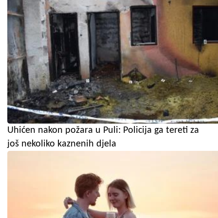
Uhićen nakon požara u Puli: Policija ga tereti za
još nekoliko kaznenih djela