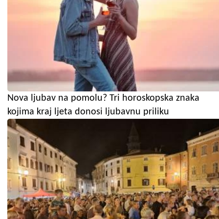
Nova ljubav na pomolu? Tri horoskopska znaka
kojima kraj ljeta donosi ljubavnu priliku