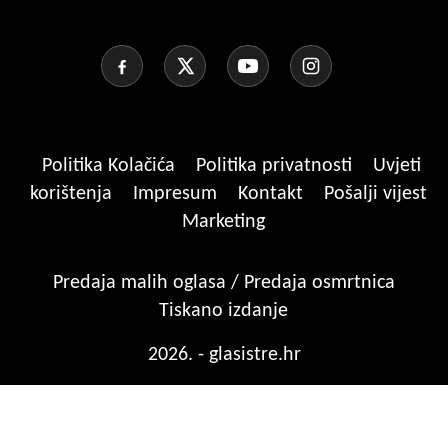
Politika Kolačića
Politika privatnosti
Uvjeti
korištenja
Impresum
Kontakt
Pošalji vijest
Marketing
Predaja malih oglasa / Predaja osmrtnica
Tiskano izdanje
2026. - glasistre.hr