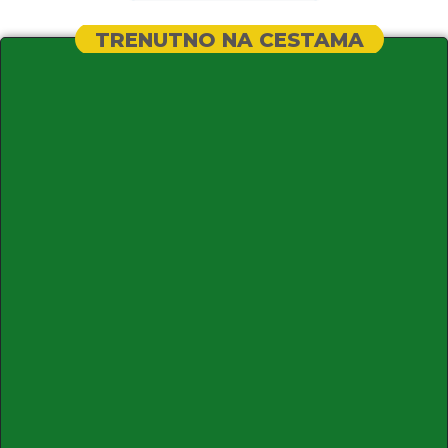
TRENUTNO NA CESTAMA