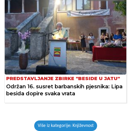
PREDSTAVLJANJE ZBIRKE "BESIDE U JATU"
Održan 16. susret barbanskih pjesnika: Lipa
besida dopire svaka vrata
Više iz kategorije: Književnost