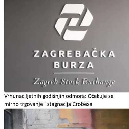
Vrhunac ljetnih godišnjih odmora: Očekuje se
mirno trgovanje i stagnacija Crobexa