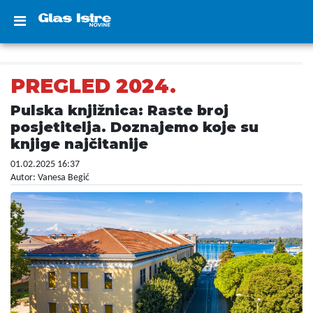
PREGLED 2024.
Pulska knjižnica: Raste broj
posjetitelja. Doznajemo koje su
knjige najčitanije
01.02.2025 16:37
Autor: Vanesa Begić