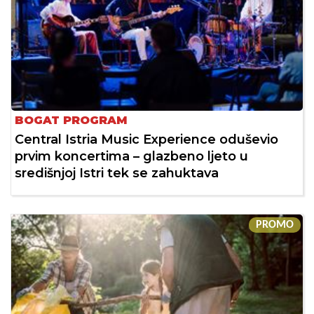
BOGAT PROGRAM
Central Istria Music Experience oduševio
prvim koncertima – glazbeno ljeto u
središnjoj Istri tek se zahuktava
PROMO