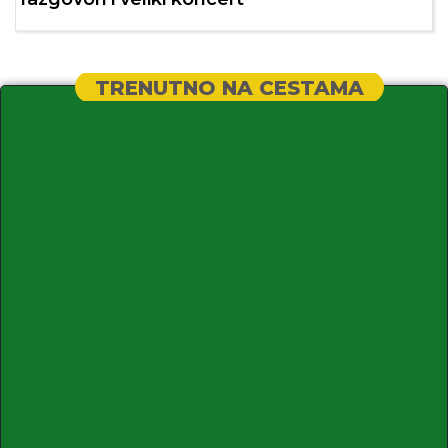
TRENUTNO NA CESTAMA