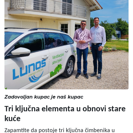
Zadovoljan kupac je naš kupac
Tri ključna elementa u obnovi stare
kuće
Zapamtite da postoje tri ključna čimbenika u