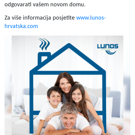
odgovarati vašem novom domu.
Za više informacija posjetite
www.lunos-
hrvatska.com