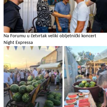
Na Forumu u četvrtak veliki obljetnički koncert
Night Expressa