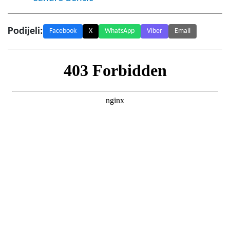
Podijeli:
Facebook
X
WhatsApp
Viber
Email