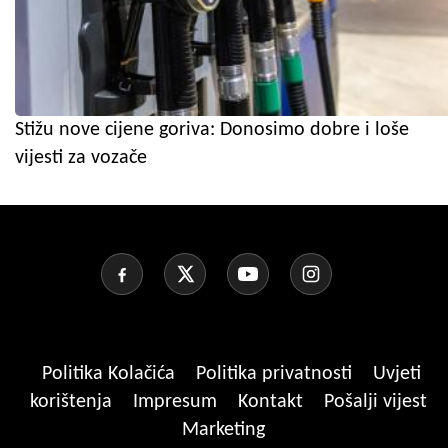
Stižu nove cijene goriva: Donosimo dobre i loše
vijesti za vozače
Politika Kolačića
Politika privatnosti
Uvjeti
korištenja
Impresum
Kontakt
Pošalji vijest
Marketing