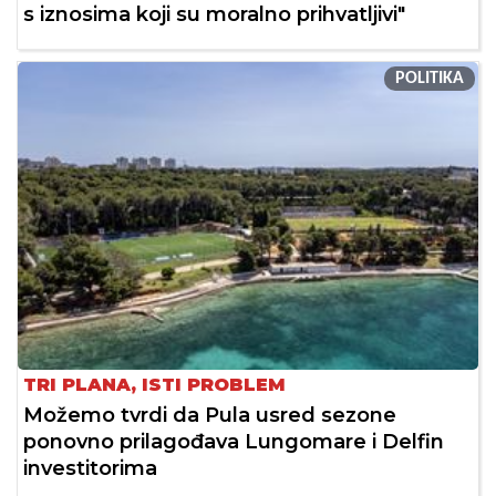
s iznosima koji su moralno prihvatljivi"
POLITIKA
TRI PLANA, ISTI PROBLEM
Možemo tvrdi da Pula usred sezone
ponovno prilagođava Lungomare i Delfin
investitorima