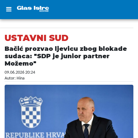
USTAVNI SUD
Bačić prozvao ljevicu zbog blokade
sudaca: "SDP je junior partner
Možemo"
09.06.2026 20:24
Autor: Hina