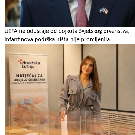
UEFA ne odustaje od bojkota Svjetskog prvenstva,
Infantinova podrška ništa nije promijenila