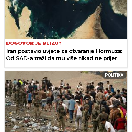
DOGOVOR JE BLIZU?
Iran postavio uvjete za otvaranje Hormuza:
Od SAD-a traži da mu više nikad ne prijeti
POLITIKA