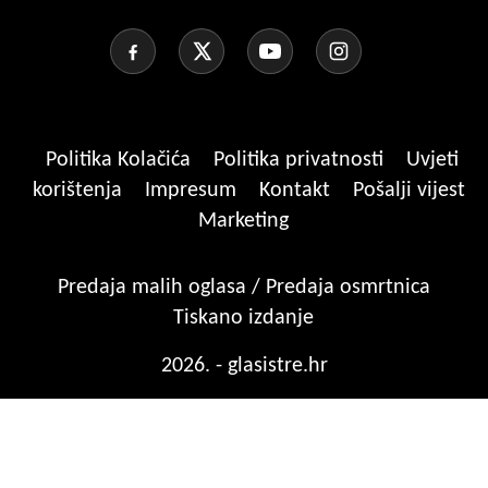
Politika Kolačića
Politika privatnosti
Uvjeti
korištenja
Impresum
Kontakt
Pošalji vijest
Marketing
Predaja malih oglasa / Predaja osmrtnica
Tiskano izdanje
2026. - glasistre.hr