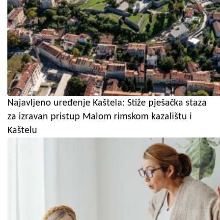
Najavljeno uređenje Kaštela: Stiže pješačka staza
za izravan pristup Malom rimskom kazalištu i
Kaštelu