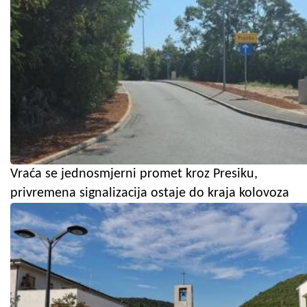
Vraća se jednosmjerni promet kroz Presiku,
privremena signalizacija ostaje do kraja kolovoza