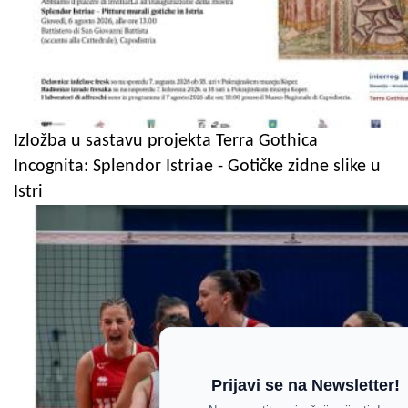
Izložba u sastavu projekta Terra Gothica
Incognita: Splendor Istriae - Gotičke zidne slike u
Istri
Prijavi se na Newsletter!