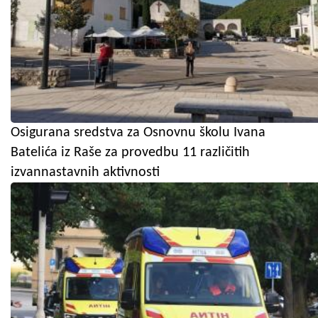
Osigurana sredstva za Osnovnu školu Ivana
Batelića iz Raše za provedbu 11 različitih
izvannastavnih aktivnosti