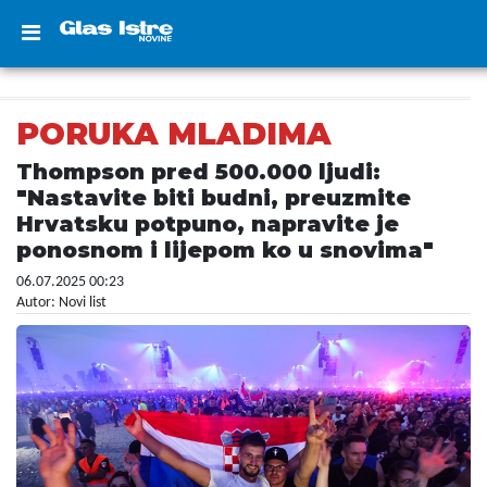
PORUKA MLADIMA
Thompson pred 500.000 ljudi:
"Nastavite biti budni, preuzmite
Hrvatsku potpuno, napravite je
ponosnom i lijepom ko u snovima"
06.07.2025 00:23
Autor: Novi list