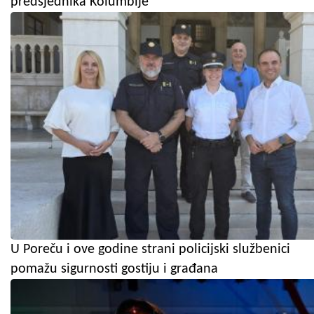
predsjednika Kolumbije
U Poreču i ove godine strani policijski službenici
pomažu sigurnosti gostiju i građana