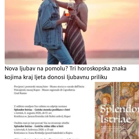
Nova ljubav na pomolu? Tri horoskopska znaka
kojima kraj ljeta donosi ljubavnu priliku