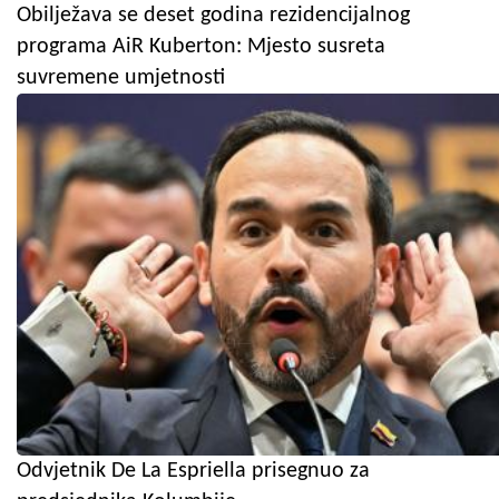
Obilježava se deset godina rezidencijalnog
programa AiR Kuberton: Mjesto susreta
suvremene umjetnosti
Odvjetnik De La Espriella prisegnuo za