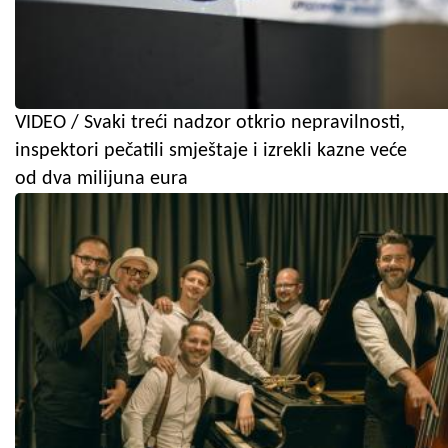
VIDEO / Svaki treći nadzor otkrio nepravilnosti,
inspektori pečatili smještaje i izrekli kazne veće
od dva milijuna eura