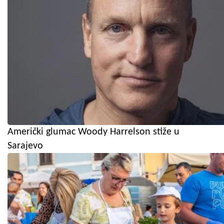
Američki glumac Woody Harrelson stiže u
Sarajevo