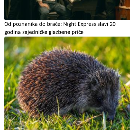
Od poznanika do braće: Night Express slavi 20
godina zajedničke glazbene priče