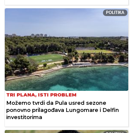
POLITIKA
TRI PLANA, ISTI PROBLEM
Možemo tvrdi da Pula usred sezone
ponovno prilagođava Lungomare i Delfin
investitorima