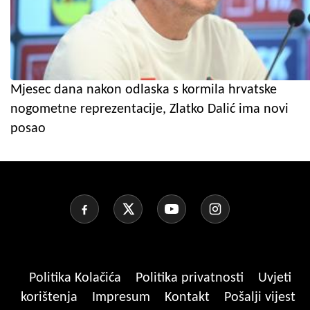
Mjesec dana nakon odlaska s kormila hrvatske
nogometne reprezentacije, Zlatko Dalić ima novi
posao
Politika Kolačića
Politika privatnosti
Uvjeti
korištenja
Impresum
Kontakt
Pošalji vijest