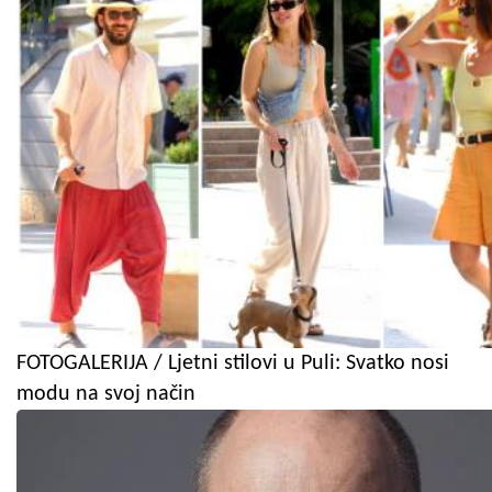
FOTOGALERIJA / Ljetni stilovi u Puli: Svatko nosi
modu na svoj način