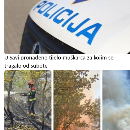
U Savi pronađeno tijelo muškarca za kojim se
tragalo od subote