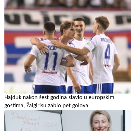
Hajduk nakon šest godina slavio u europskim
gostima, Žalgirisu zabio pet golova