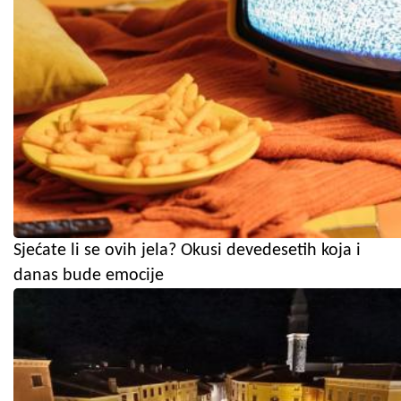
Sjećate li se ovih jela? Okusi devedesetih koja i
danas bude emocije