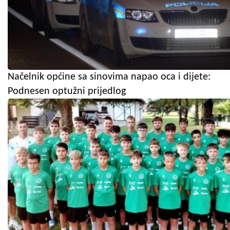
Načelnik općine sa sinovima napao oca i dijete:
Podnesen optužni prijedlog