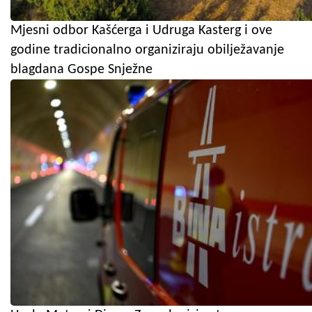
Mjesni odbor Kašćerga i Udruga Kasterg i ove
godine tradicionalno organiziraju obilježavanje
blagdana Gospe Snježne