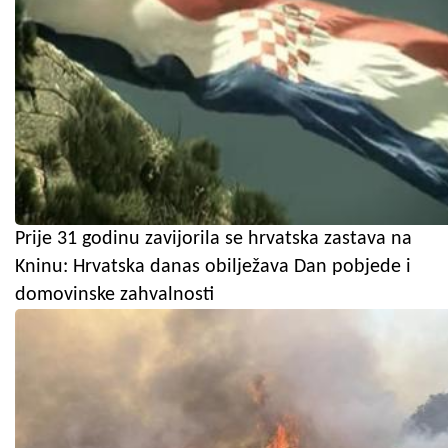
Prije 31 godinu zavijorila se hrvatska zastava na
Kninu: Hrvatska danas obilježava Dan pobjede i
domovinske zahvalnosti