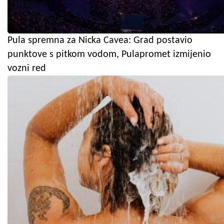
Pula spremna za Nicka Cavea: Grad postavio
punktove s pitkom vodom, Pulapromet izmijenio
vozni red