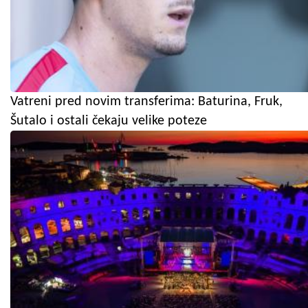
Vatreni pred novim transferima: Baturina, Fruk,
Šutalo i ostali čekaju velike poteze