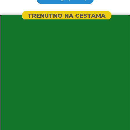
TRENUTNO NA CESTAMA