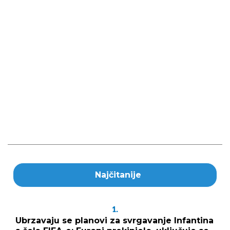
Najčitanije
1.
Ubrzavaju se planovi za svrgavanje Infantina