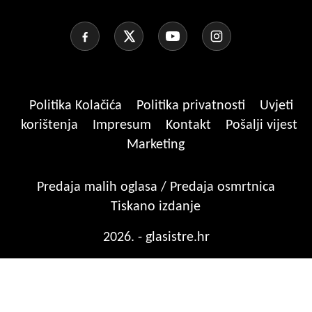
Politika Kolačića
Politika privatnosti
Uvjeti
korištenja
Impresum
Kontakt
Pošalji vijest
Marketing
Predaja malih oglasa / Predaja osmrtnica
Tiskano izdanje
2026. - glasistre.hr