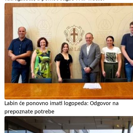
Labin će ponovno imati logopeda: Odgovor na
prepoznate potrebe