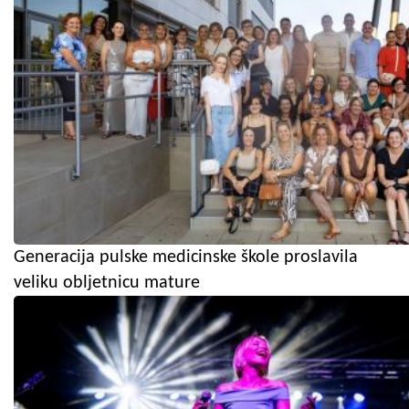
Generacija pulske medicinske škole proslavila
veliku obljetnicu mature