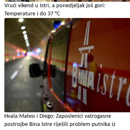
Vrući vikend u Istri, a ponedjeljak još gori:
Temperature i do 37 °C
Hvala Mateo i Diego: Zaposlenici vatrogasne
postrojbe Bina Istre riješili problem putnika iz