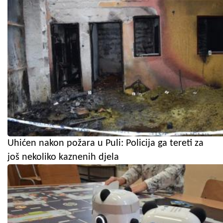
Uhićen nakon požara u Puli: Policija ga tereti za
još nekoliko kaznenih djela