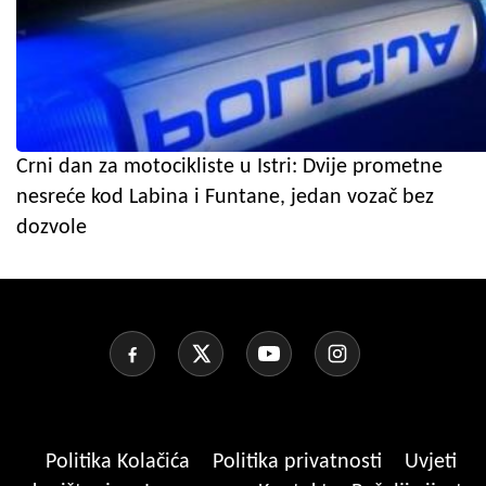
Crni dan za motocikliste u Istri: Dvije prometne
nesreće kod Labina i Funtane, jedan vozač bez
dozvole
Politika Kolačića
Politika privatnosti
Uvjeti