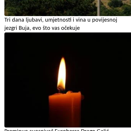
Tri dana ljubavi, umjetnosti i vina u povijesnoj
jezgri Buja, evo što vas očekuje