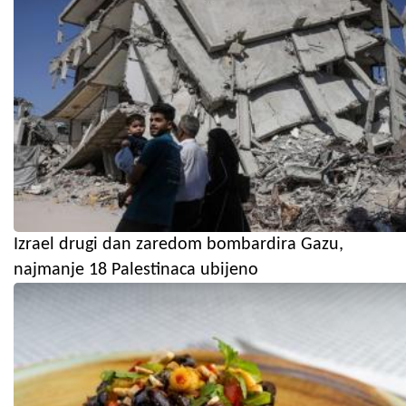
Izrael drugi dan zaredom bombardira Gazu,
najmanje 18 Palestinaca ubijeno