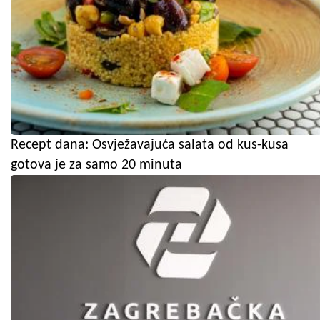
Recept dana: Osvježavajuća salata od kus-kusa
gotova je za samo 20 minuta