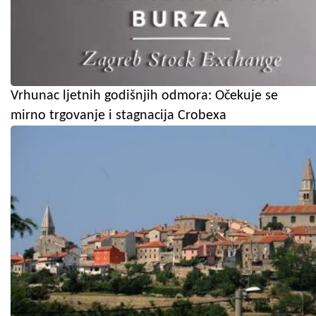
Vrhunac ljetnih godišnjih odmora: Očekuje se
mirno trgovanje i stagnacija Crobexa