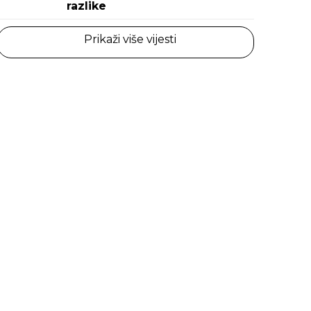
razlike
Prikaži više vijesti