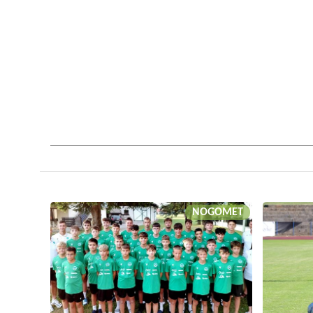
NOGOMET