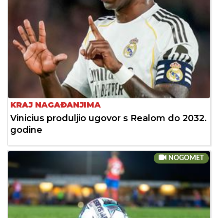
KRAJ NAGAĐANJIMA
Vinicius produljio ugovor s Realom do 2032.
godine
NOGOMET