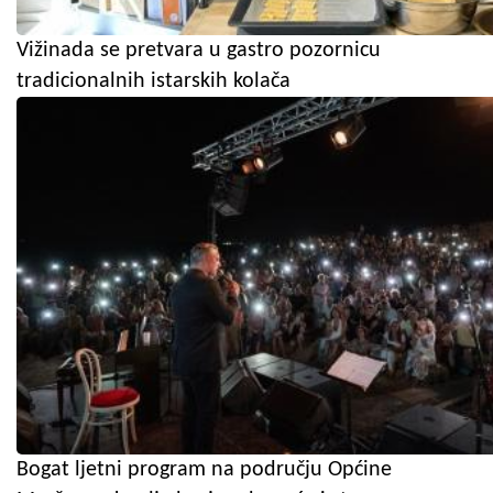
Vižinada se pretvara u gastro pozornicu
tradicionalnih istarskih kolača
Bogat ljetni program na području Općine