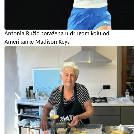
Antonia Ružić poražena u drugom kolu od
Amerikanke Madison Keys