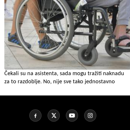
Čekali su na asistenta, sada mogu tražiti naknadu
za to razdoblje. No, nije sve tako jednostavno