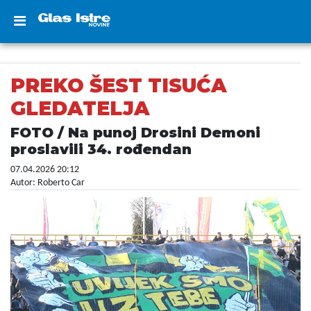
PREKO ŠEST TISUĆA
GLEDATELJA
FOTO / Na punoj Drosini Demoni
proslavili 34. rođendan
07.04.2026 20:12
Autor: Roberto Car