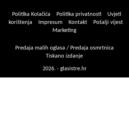
Politika Kolačića
Politika privatnosti
Uvjeti
korištenja
Impresum
Kontakt
Pošalji vijest
Marketing
Predaja malih oglasa / Predaja osmrtnica
Tiskano izdanje
2026. - glasistre.hr