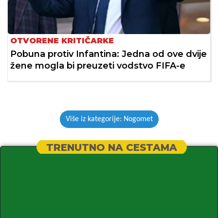
OTVORENE KRITIČARKE
Pobuna protiv Infantina: Jedna od ove dvije
žene mogla bi preuzeti vodstvo FIFA-e
Više iz kategorije: Nogomet
TRENUTNO NA CESTAMA