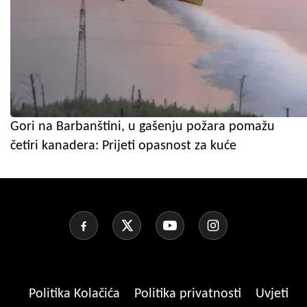
Gori na Barbanštini, u gašenju požara pomažu
četiri kanadera: Prijeti opasnost za kuće
Politika Kolačića
Politika privatnosti
Uvjeti