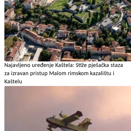
Najavljeno uređenje Kaštela: Stiže pješačka staza
za izravan pristup Malom rimskom kazalištu i
Kaštelu