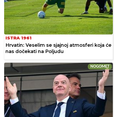
ISTRA 1961
Hrvatin: Veselim se sjajnoj atmosferi koja će
nas dočekati na Poljudu
NOGOMET