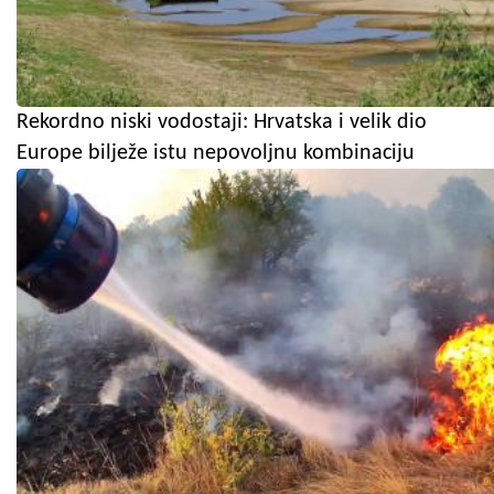
Rekordno niski vodostaji: Hrvatska i velik dio
Europe bilježe istu nepovoljnu kombinaciju