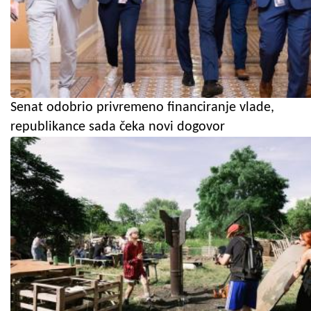
Senat odobrio privremeno financiranje vlade,
republikance sada čeka novi dogovor