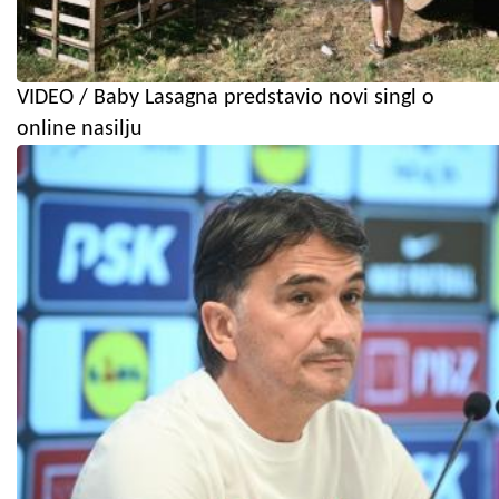
VIDEO / Baby Lasagna predstavio novi singl o
online nasilju