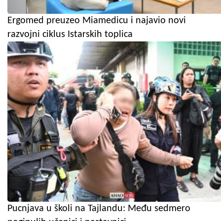
Ergomed preuzeo Miamedicu i najavio novi
razvojni ciklus Istarskih toplica
Pucnjava u školi na Tajlandu: Među sedmero