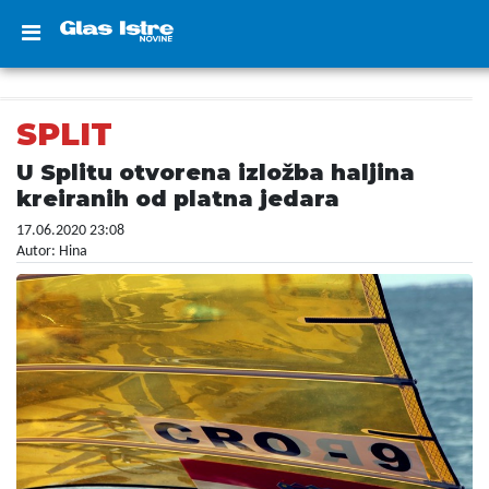
SPLIT
U Splitu otvorena izložba haljina
kreiranih od platna jedara
17.06.2020 23:08
Autor: Hina