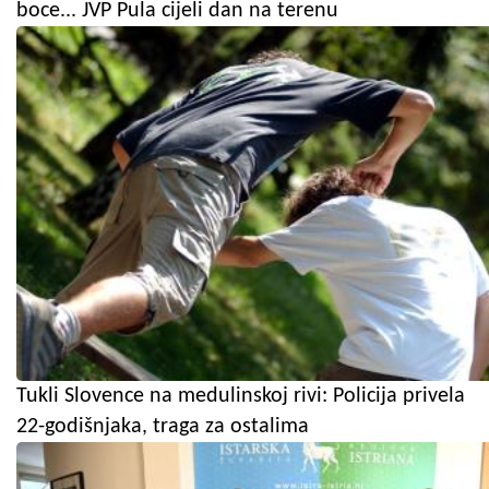
boce... JVP Pula cijeli dan na terenu
Tukli Slovence na medulinskoj rivi: Policija privela
22-godišnjaka, traga za ostalima