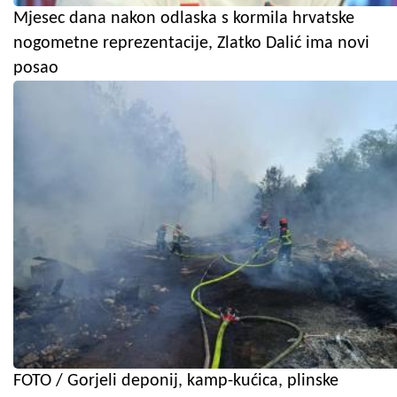
Mjesec dana nakon odlaska s kormila hrvatske
nogometne reprezentacije, Zlatko Dalić ima novi
posao
FOTO / Gorjeli deponij, kamp-kućica, plinske