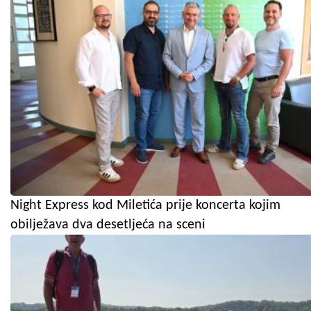
Night Express kod Miletića prije koncerta kojim
obilježava dva desetljeća na sceni