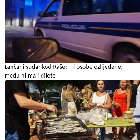
Lančani sudar kod Raše: Tri osobe ozlijeđene,
među njima i dijete