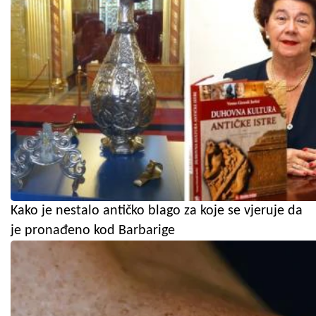
Kako je nestalo antičko blago za koje se vjeruje da
je pronađeno kod Barbarige