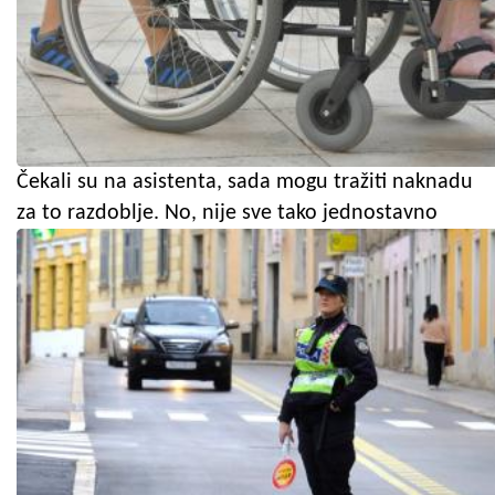
Čekali su na asistenta, sada mogu tražiti naknadu
za to razdoblje. No, nije sve tako jednostavno