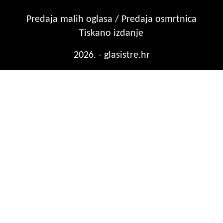
Predaja malih oglasa / Predaja osmrtnica
Tiskano izdanje
2026. - glasistre.hr