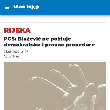
RIJEKA
PGS: Blažević ne poštuje
demokratske i pravne procedure
08.09.2022 16:27
Autor: Hina