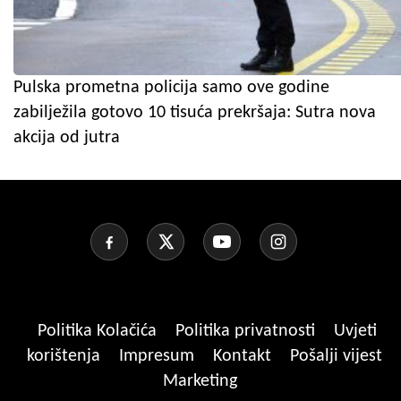
Pulska prometna policija samo ove godine
zabilježila gotovo 10 tisuća prekršaja: Sutra nova
akcija od jutra
Politika Kolačića
Politika privatnosti
Uvjeti
korištenja
Impresum
Kontakt
Pošalji vijest
Marketing