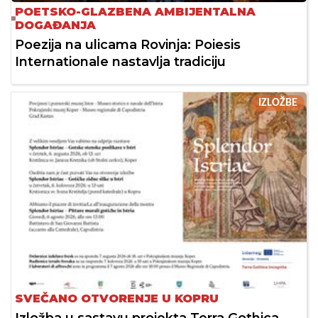
POETSKO-GLAZBENA AMBIJENTALNA
DOGAĐANJA
Poezija na ulicama Rovinja: Poiesis
Internationale nastavlja tradiciju
IZLOŽBE
SVEČANO OTVORENJE U KOPRU