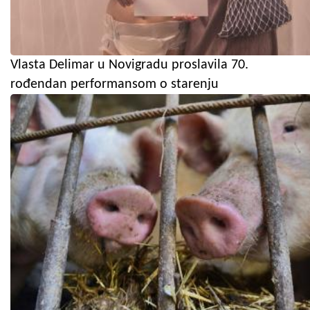
Vlasta Delimar u Novigradu proslavila 70.
rođendan performansom o starenju