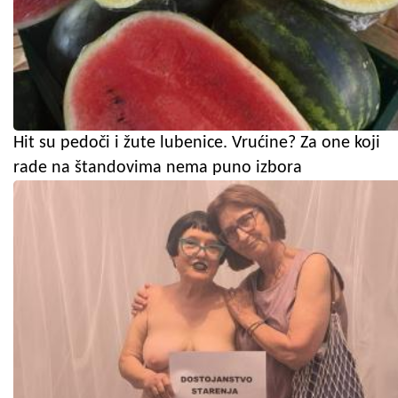
Hit su pedoči i žute lubenice. Vrućine? Za one koji
rade na štandovima nema puno izbora