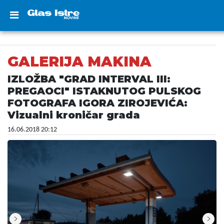
GALERIJA MAKINA
IZLOŽBA "GRAD INTERVAL III:
PREGAOCI" ISTAKNUTOG PULSKOG
FOTOGRAFA IGORA ZIROJEVIĆA:
Vizualni kroničar grada
16.06.2018 20:12