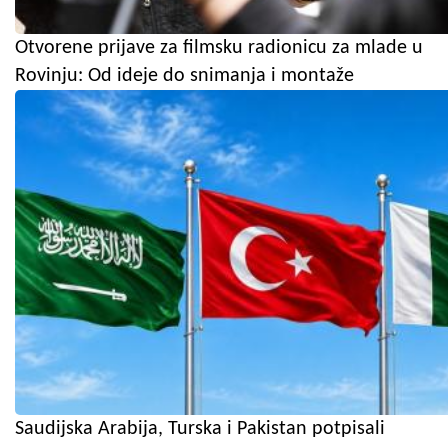
Otvorene prijave za filmsku radionicu za mlade u
Rovinju: Od ideje do snimanja i montaže
Saudijska Arabija, Turska i Pakistan potpisali