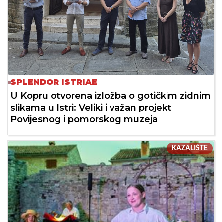
SPLENDOR ISTRIAE
U Kopru otvorena izložba o gotičkim zidnim
slikama u Istri: Veliki i važan projekt
Povijesnog i pomorskog muzeja
KAZALIŠTE