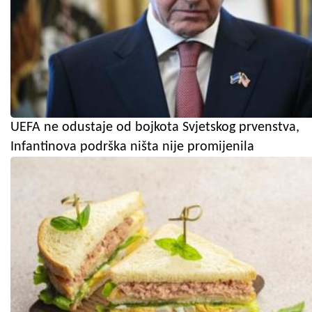
UEFA ne odustaje od bojkota Svjetskog prvenstva,
Infantinova podrška ništa nije promijenila