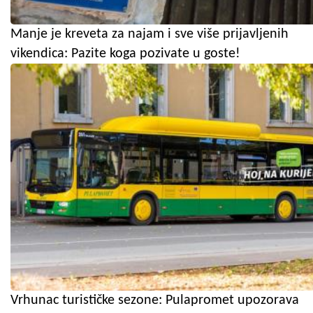
Manje je kreveta za najam i sve više prijavljenih
vikendica: Pazite koga pozivate u goste!
Vrhunac turističke sezone: Pulapromet upozorava