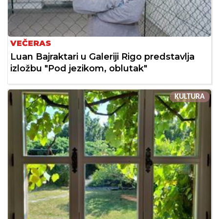
VEČERAS
Luan Bajraktari u Galeriji Rigo predstavlja
izložbu "Pod jezikom, oblutak"
KULTURA