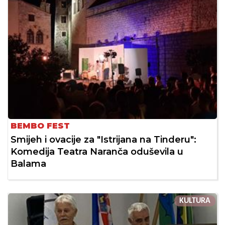
BEMBO FEST
Smijeh i ovacije za "Istrijana na Tinderu":
Komedija Teatra Naranča oduševila u
Balama
KULTURA