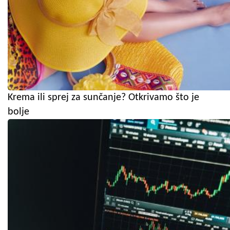
Krema ili sprej za sunčanje? Otkrivamo što je
bolje