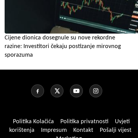
Cijene dionica dosegnule su nove rekordne
razine: Investitori čekaju postizanje mirovnog
sporazuma
Politika Kolačića
Politika privatnosti
Uvjeti
korištenja
Impresum
Kontakt
Pošalji vijest