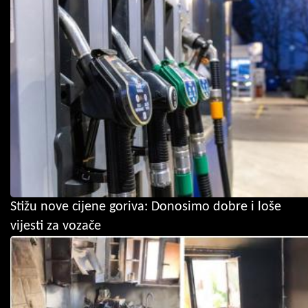
Stižu nove cijene goriva: Donosimo dobre i loše
vijesti za vozače