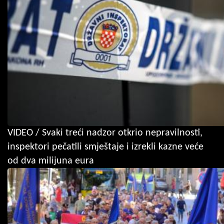
VIDEO / Svaki treći nadzor otkrio nepravilnosti,
inspektori pečatili smještaje i izrekli kazne veće
od dva milijuna eura