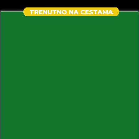
TRENUTNO NA CESTAMA