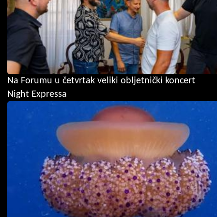
Na Forumu u četvrtak veliki obljetnički koncert
Night Expressa