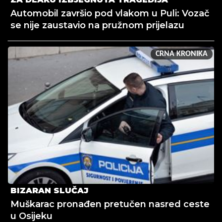
Automobil završio pod vlakom u Puli: Vozač
se nije zaustavio na pružnom prijelazu
CRNA KRONIKA
BIZARAN SLUČAJ
Muškarac pronađen pretučen nasred ceste
u Osijeku