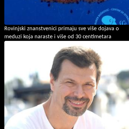
Rovinjski znanstvenici primaju sve više dojava o
meduzi koja naraste i više od 30 centimetara