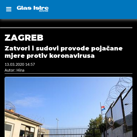
ZAGREB
Zatvori i sudovi provode pojačane
mjere protiv koronavirusa
13.03.2020 14:57
Autor: Hina