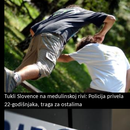
Tukli Slovence na medulinskoj rivi: Policija privela
22-godišnjaka, traga za ostalima