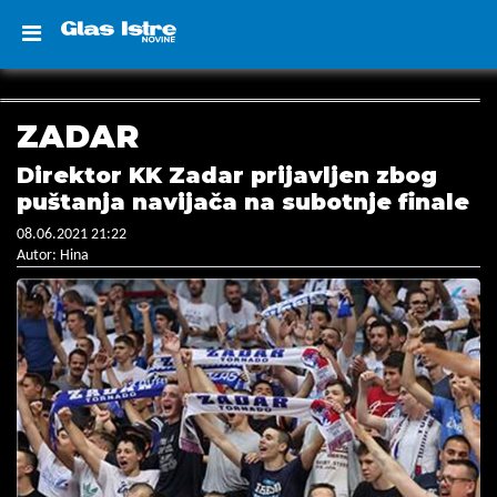
ZADAR
Direktor KK Zadar prijavljen zbog
puštanja navijača na subotnje finale
08.06.2021 21:22
Autor: Hina