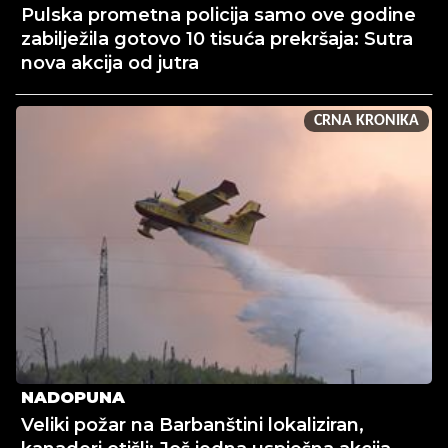
Pulska prometna policija samo ove godine
zabilježila gotovo 10 tisuća prekršaja: Sutra
nova akcija od jutra
CRNA KRONIKA
NADOPUNA
Veliki požar na Barbanštini lokaliziran,