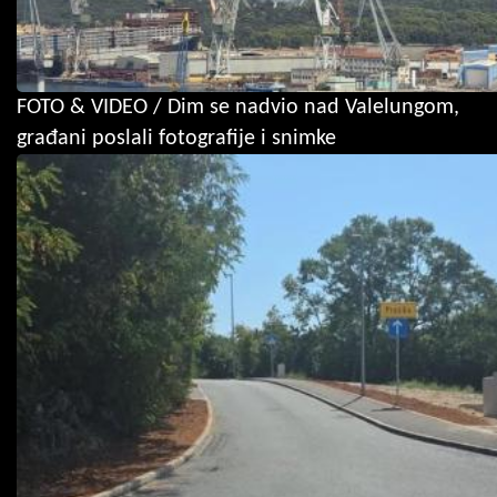
FOTO & VIDEO / Dim se nadvio nad Valelungom,
građani poslali fotografije i snimke