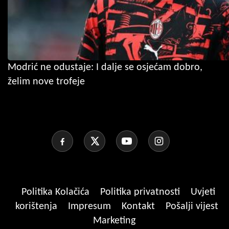
Modrić ne odustaje: I dalje se osjećam dobro,
želim nove trofeje
Politika Kolačića
Politika privatnosti
Uvjeti
korištenja
Impresum
Kontakt
Pošalji vijest
Marketing