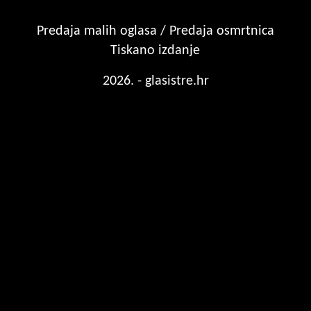
Predaja malih oglasa / Predaja osmrtnica
Tiskano izdanje
2026. - glasistre.hr