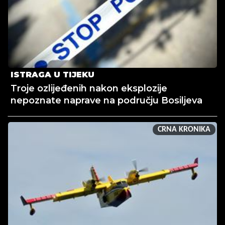
ISTRAGA U TIJEKU
Troje ozlijeđenih nakon eksplozije
nepoznate naprave na području Bosiljeva
CRNA KRONIKA