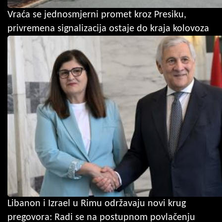
Vraća se jednosmjerni promet kroz Presiku,
privremena signalizacija ostaje do kraja kolovoza
Libanon i Izrael u Rimu održavaju novi krug
pregovora: Radi se na postupnom povlačenju