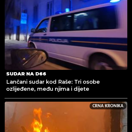
SUDAR NA D66
Lančani sudar kod Raše: Tri osobe
ozlijeđene, među njima i dijete
CRNA KRONIKA