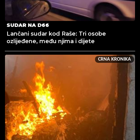
SUDAR NA D66
Lančani sudar kod Raše: Tri osobe
ozlijeđene, među njima i dijete
CRNA KRONIKA