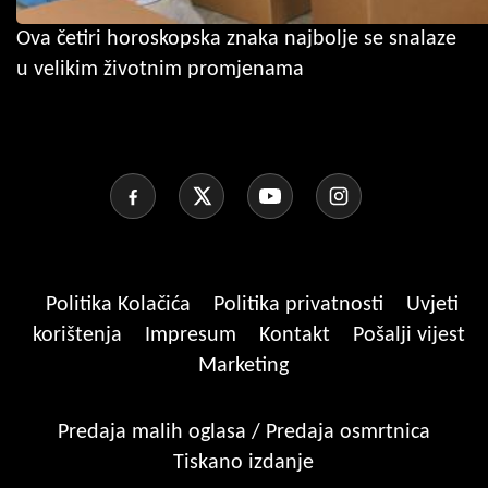
Ova četiri horoskopska znaka najbolje se snalaze
u velikim životnim promjenama
Politika Kolačića
Politika privatnosti
Uvjeti
korištenja
Impresum
Kontakt
Pošalji vijest
Marketing
Predaja malih oglasa / Predaja osmrtnica
Tiskano izdanje