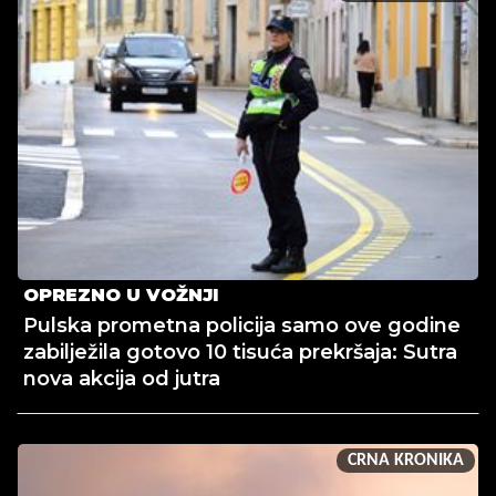
OPREZNO U VOŽNJI
Pulska prometna policija samo ove godine
zabilježila gotovo 10 tisuća prekršaja: Sutra
nova akcija od jutra
CRNA KRONIKA