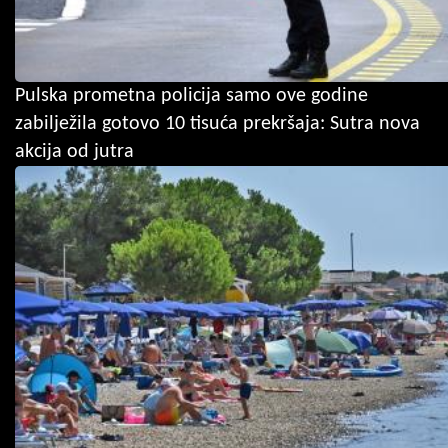
Pulska prometna policija samo ove godine
zabilježila gotovo 10 tisuća prekršaja: Sutra nova
akcija od jutra