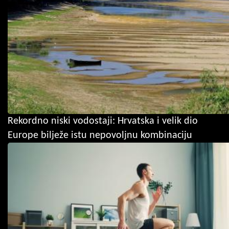
Rekordno niski vodostaji: Hrvatska i velik dio
Europe bilježe istu nepovoljnu kombinaciju