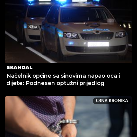
SKANDAL
Načelnik općine sa sinovima napao oca i
dijete: Podnesen optužni prijedlog
CRNA KRONIKA