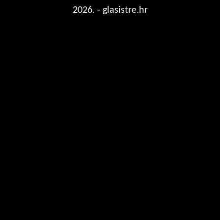
2026. - glasistre.hr