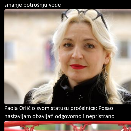
smanje potrošnju vode
Paola Orlić o svom statusu pročelnice: Posao
nastavljam obavljati odgovorno i nepristrano