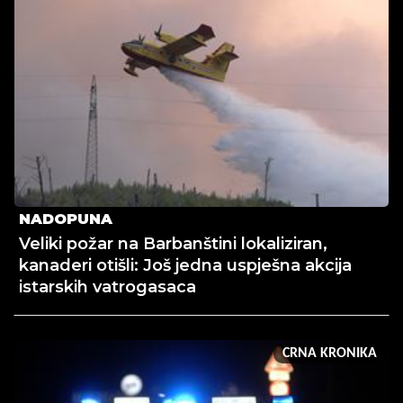
NADOPUNA
Veliki požar na Barbanštini lokaliziran,
kanaderi otišli: Još jedna uspješna akcija
istarskih vatrogasaca
CRNA KRONIKA