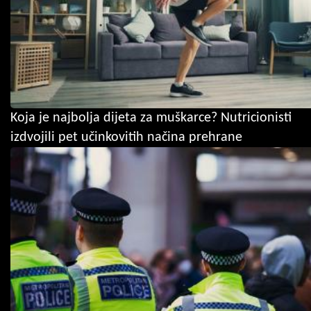
Koja je najbolja dijeta za muškarce? Nutricionisti
izdvojili pet učinkovitih načina prehrane