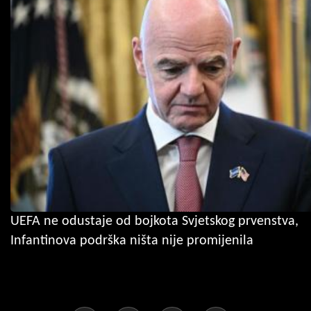
UEFA ne odustaje od bojkota Svjetskog prvenstva,
Infantinova podrška ništa nije promijenila