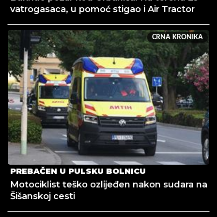
vatrogasaca, u pomoć stigao i Air Tractor
CRNA KRONIKA
PREBAČEN U PULSKU BOLNICU
Motociklist teško ozlijeđen nakon sudara na
Šišanskoj cesti