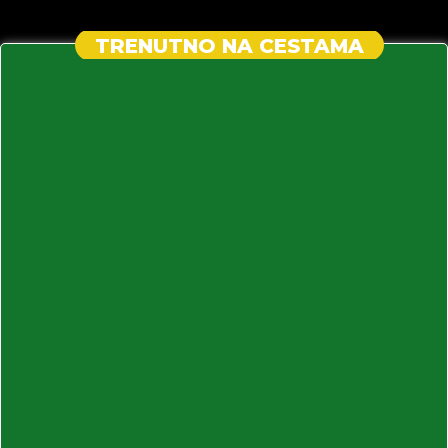
TRENUTNO NA CESTAMA