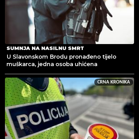
SUMNJA NA NASILNU SMRT
U Slavonskom Brodu pronađeno tijelo
muškarca, jedna osoba uhićena
CRNA KRONIKA