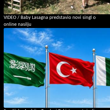
VIDEO / Baby Lasagna predstavio novi singl o
online nasilju