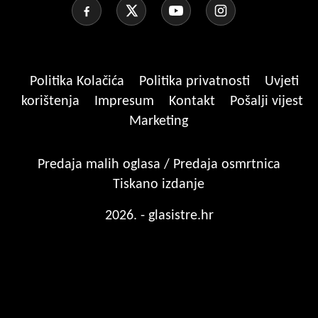
Politika Kolačića
Politika privatnosti
Uvjeti
korištenja
Impresum
Kontakt
Pošalji vijest
Marketing
Predaja malih oglasa / Predaja osmrtnica
Tiskano izdanje
2026. - glasistre.hr