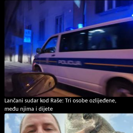
Lančani sudar kod Raše: Tri osobe ozlijeđene,
među njima i dijete