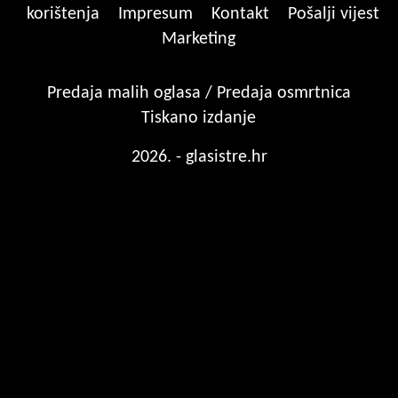
korištenja
Impresum
Kontakt
Pošalji vijest
Marketing
Predaja malih oglasa / Predaja osmrtnica
Tiskano izdanje
2026. - glasistre.hr