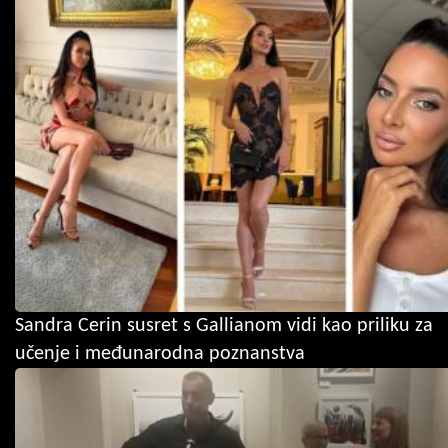
Sandra Cerin susret s Gallianom vidi kao priliku za
učenje i međunarodna poznanstva