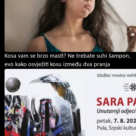
Kosa vam se brzo masti? Ne trebate suhi šampon,
evo kako osvježiti kosu između dva pranja