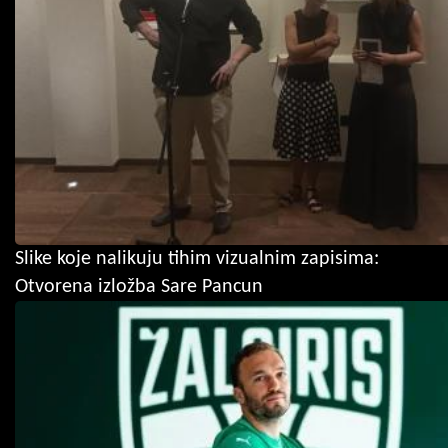
Slike koje nalikuju tihim vizualnim zapisima:
Otvorena izložba Sare Pancun