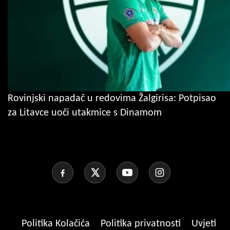
Rovinjski napadač u redovima Žalgirisa: Potpisao
za Litavce uoči utakmice s Dinamom
Politika Kolačića
Politika privatnosti
Uvjeti