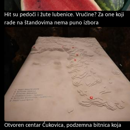
Hit su pedoči i žute lubenice. Vrućine? Za one koji
rade na štandovima nema puno izbora
Otvoren centar Ćukovica, podzemna bitnica koja