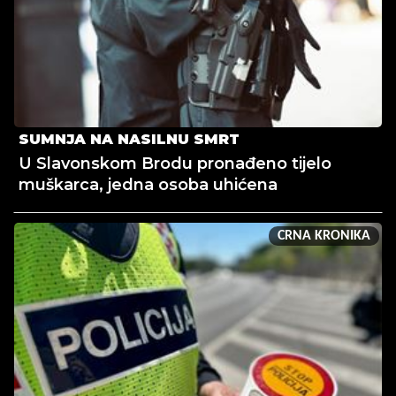
SUMNJA NA NASILNU SMRT
U Slavonskom Brodu pronađeno tijelo
muškarca, jedna osoba uhićena
CRNA KRONIKA