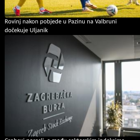
Rovinj nakon pobjede u Pazinu na Valbruni
dočekuje Uljanik