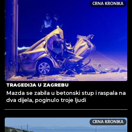
CRNA KRONIKA
TRAGEDIJA U ZAGREBU
Mazda se zabila u betonski stup i raspala na
dva dijela, poginulo troje ljudi
CRNA KRONIKA