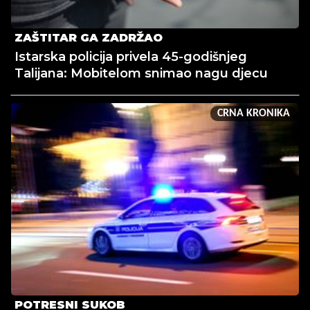
ZAŠTITAR GA ZADRŽAO
Istarska policija privela 45-godišnjeg
Talijana: Mobitelom snimao nagu djecu
CRNA KRONIKA
POTRESNI SUKOB