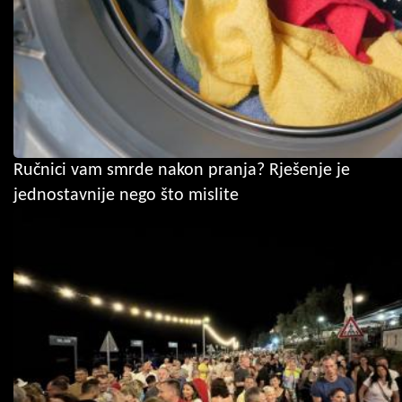
Ručnici vam smrde nakon pranja? Rješenje je
jednostavnije nego što mislite