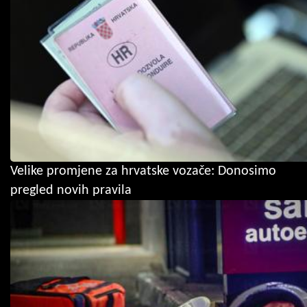
Velike promjene za hrvatske vozače: Donosimo
pregled novih pravila