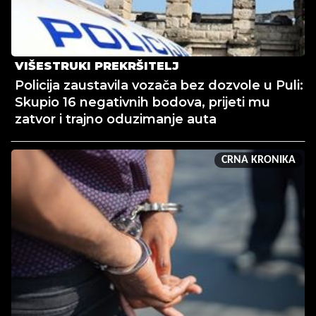
VIŠESTRUKI PREKRŠITELJ
Policija zaustavila vozača bez dozvole u Puli:
Skupio 16 negativnih bodova, prijeti mu
zatvor i trajno oduzimanje auta
CRNA KRONIKA