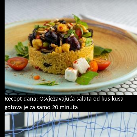
Recept dana: Osvježavajuća salata od kus-kusa
gotova je za samo 20 minuta