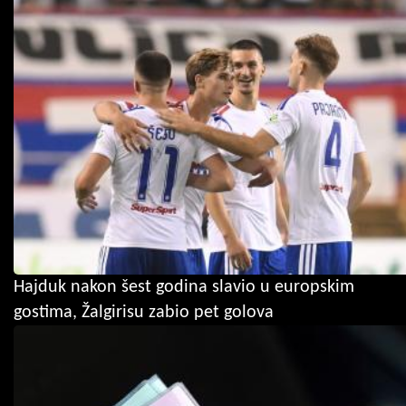
Hajduk nakon šest godina slavio u europskim
gostima, Žalgirisu zabio pet golova