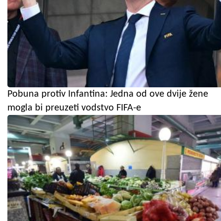
Pobuna protiv Infantina: Jedna od ove dvije žene
mogla bi preuzeti vodstvo FIFA-e