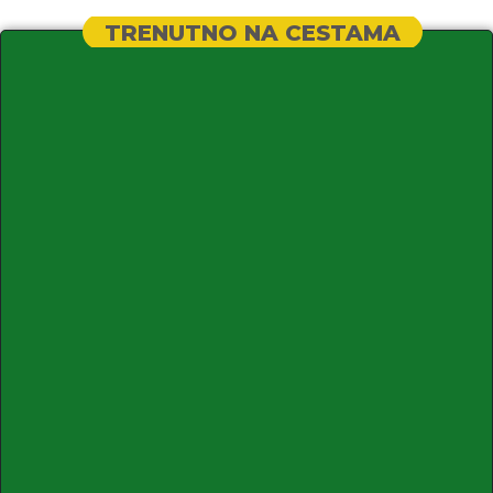
TRENUTNO NA CESTAMA