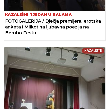
KAZALIŠNI TJEDAN U BALAMA
FOTOGALERIJA / Dječja premijera, erotska
anketa i Mlikotina ljubavna poezija na
Bembo Festu
KAZALIŠTE