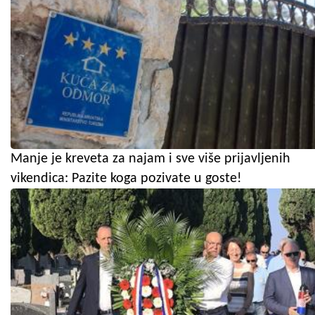
Manje je kreveta za najam i sve više prijavljenih
vikendica: Pazite koga pozivate u goste!