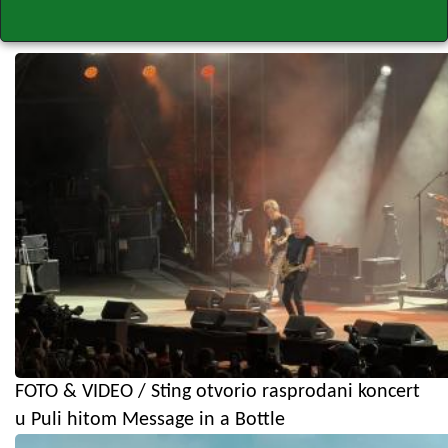
FOTO & VIDEO / Sting otvorio rasprodani koncert
u Puli hitom Message in a Bottle