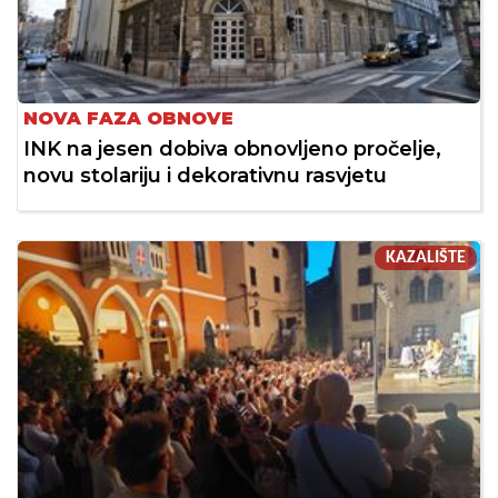
NOVA FAZA OBNOVE
INK na jesen dobiva obnovljeno pročelje,
novu stolariju i dekorativnu rasvjetu
KAZALIŠTE