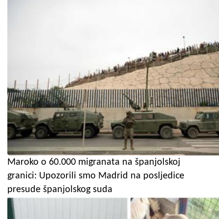
Maroko o 60.000 migranata na španjolskoj
granici: Upozorili smo Madrid na posljedice
presude španjolskog suda