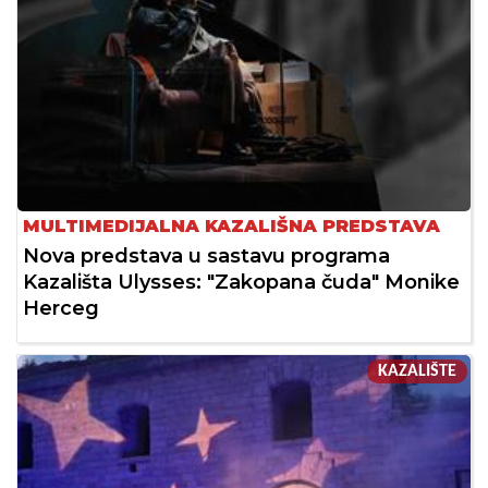
MULTIMEDIJALNA KAZALIŠNA PREDSTAVA
Nova predstava u sastavu programa
Kazališta Ulysses: "Zakopana čuda" Monike
Herceg
KAZALIŠTE