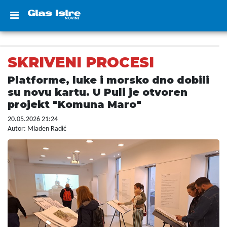
SKRIVENI PROCESI
Platforme, luke i morsko dno dobili
su novu kartu. U Puli je otvoren
projekt "Komuna Maro"
20.05.2026 21:24
Autor: Mladen Radić