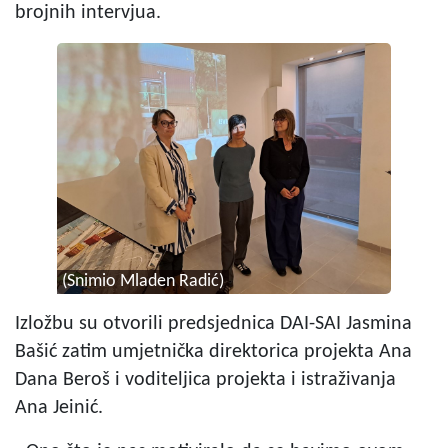
brojnih intervjua.
(Snimio Mladen Radić)
Izložbu su otvorili predsjednica DAI-SAI Jasmina
Bašić zatim umjetnička direktorica projekta Ana
Dana Beroš i voditeljica projekta i istraživanja
Ana Jeinić.