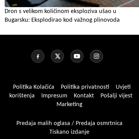
Dron s velikom količinom eksploziva ušao u
Bugarsku: Eksplodirao kod važnog plinovoda
Politika Kolačića
Politika privatnosti
Uvjeti
korištenja
Impresum
Kontakt
Pošalji vijest
Marketing
Predaja malih oglasa / Predaja osmrtnica
Tiskano izdanje