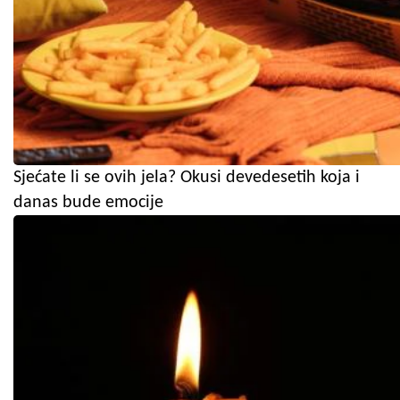
Sjećate li se ovih jela? Okusi devedesetih koja i
danas bude emocije