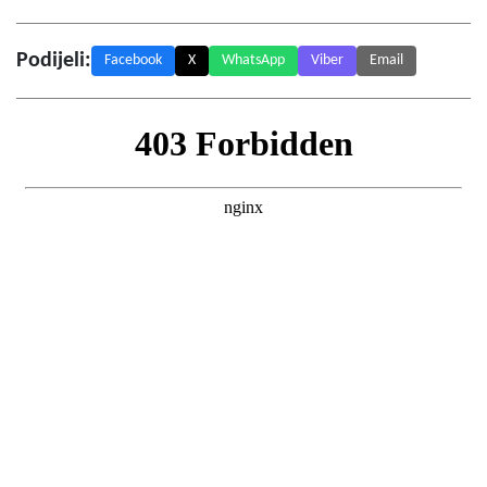
Podijeli:
Facebook
X
WhatsApp
Viber
Email