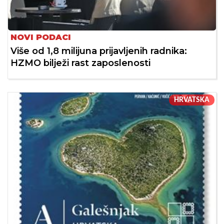
NOVI PODACI
Više od 1,8 milijuna prijavljenih radnika:
HZMO bilježi rast zaposlenosti
HRVATSKA