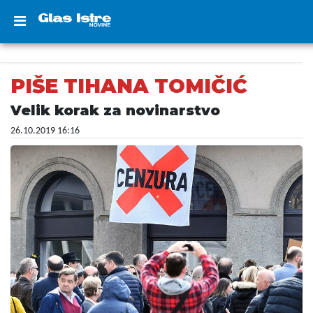
PIŠE TIHANA TOMIČIĆ
Velik korak za novinarstvo
26.10.2019 16:16