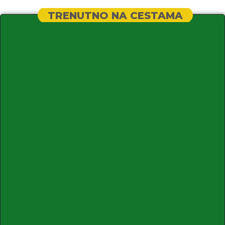
TRENUTNO NA CESTAMA