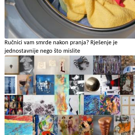
Ručnici vam smrde nakon pranja? Rješenje je
jednostavnije nego što mislite