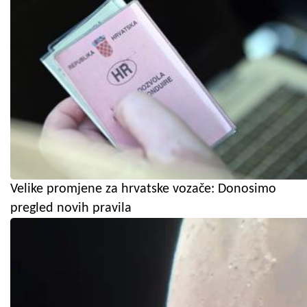
Velike promjene za hrvatske vozače: Donosimo
pregled novih pravila