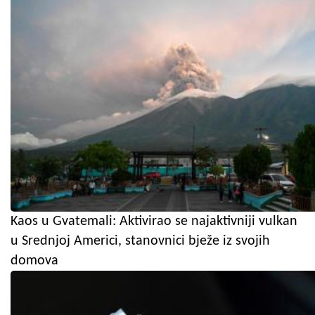
Kaos u Gvatemali: Aktivirao se najaktivniji vulkan
u Srednjoj Americi, stanovnici bježe iz svojih
domova