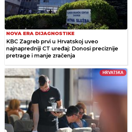
NOVA ERA DIJAGNOSTIKE
KBC Zagreb prvi u Hrvatskoj uveo
najnapredniji CT uređaj: Donosi preciznije
pretrage i manje zračenja
HRVATSKA