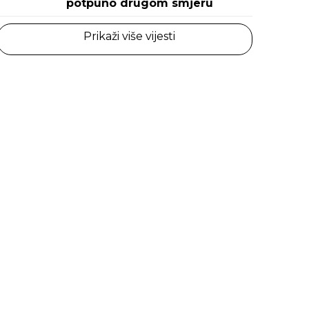
potpuno drugom smjeru
Prikaži više vijesti