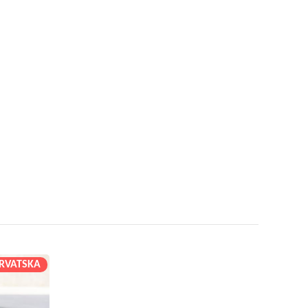
RVATSKA