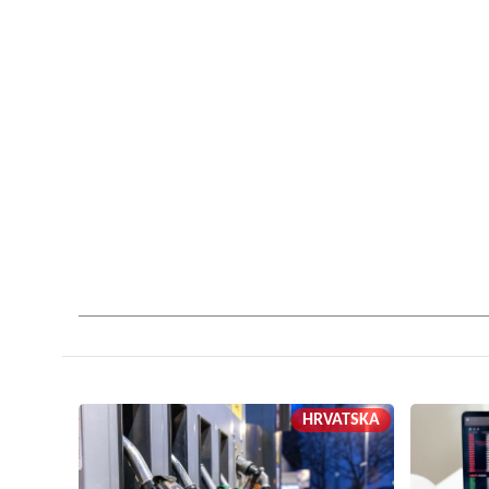
HRVATSKA