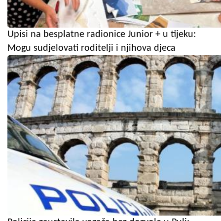
Upisi na besplatne radionice Junior + u tijeku:
Mogu sudjelovati roditelji i njihova djeca