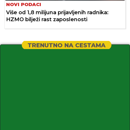
NOVI PODACI
Više od 1,8 milijuna prijavljenih radnika:
HZMO bilježi rast zaposlenosti
TRENUTNO NA CESTAMA