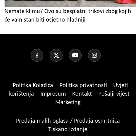
Nemate klimu? Ovo su besplatni trikovi zbog kojih
će vam stan biti osjetno hladniji
Politika Kolačića
Politika privatnosti
Uvjeti
korištenja
Impresum
Kontakt
Pošalji vijest
Marketing
Predaja malih oglasa / Predaja osmrtnica
Tiskano izdanje