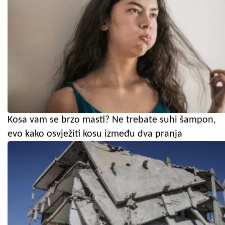
Kosa vam se brzo masti? Ne trebate suhi šampon,
evo kako osvježiti kosu između dva pranja