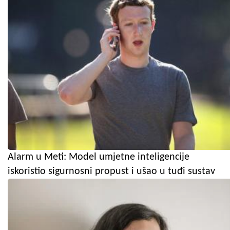
Alarm u Meti: Model umjetne inteligencije
iskoristio sigurnosni propust i ušao u tuđi sustav