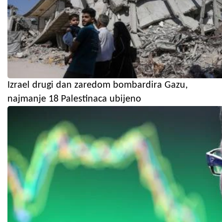
Izrael drugi dan zaredom bombardira Gazu,
najmanje 18 Palestinaca ubijeno