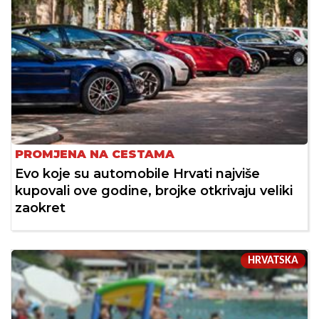
PROMJENA NA CESTAMA
Evo koje su automobile Hrvati najviše
kupovali ove godine, brojke otkrivaju veliki
zaokret
HRVATSKA