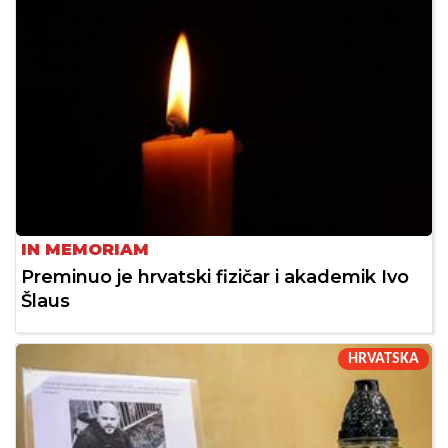
IN MEMORIAM
Preminuo je hrvatski fizičar i akademik Ivo
Šlaus
HRVATSKA