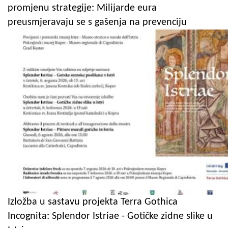
promjenu strategije: Milijarde eura
preusmjeravaju se s gašenja na prevenciju
Izložba u sastavu projekta Terra Gothica
Incognita: Splendor Istriae - Gotičke zidne slike u