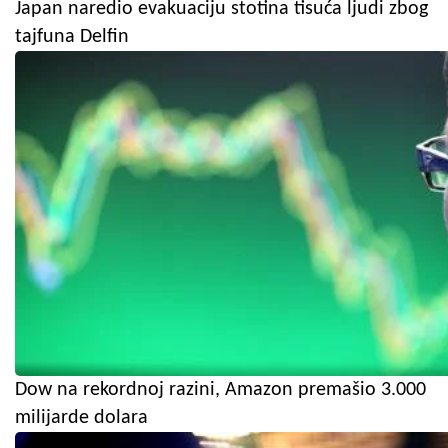
Japan naredio evakuaciju stotina tisuća ljudi zbog
tajfuna Delfin
Dow na rekordnoj razini, Amazon premašio 3.000
milijarde dolara