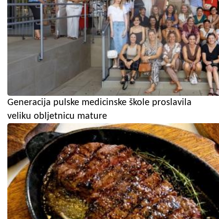
Generacija pulske medicinske škole proslavila
veliku obljetnicu mature