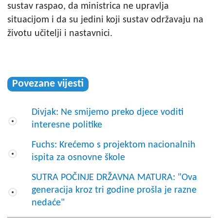
sustav raspao, da ministrica ne upravlja
situacijom i da su jedini koji sustav održavaju na
životu učitelji i nastavnici.
Povezane vijesti
Divjak: Ne smijemo preko djece voditi
interesne politike
Fuchs: Krećemo s projektom nacionalnih
ispita za osnovne škole
SUTRA POČINJE DRŽAVNA MATURA: "Ova
generacija kroz tri godine prošla je razne
nedaće"