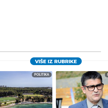
VIŠE IZ RUBRIKE
POLITIKA