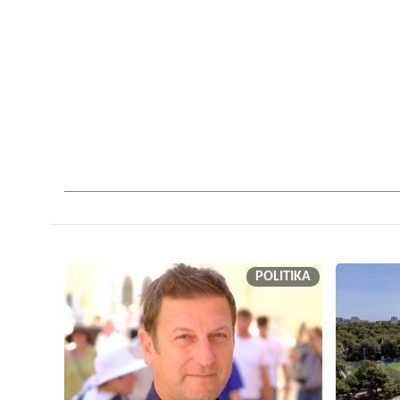
POLITIKA