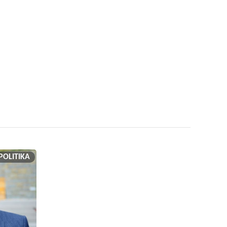
POLITIKA