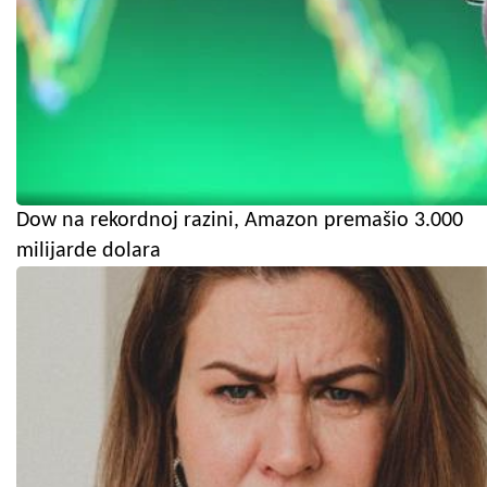
Dow na rekordnoj razini, Amazon premašio 3.000
milijarde dolara