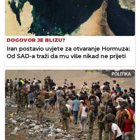
DOGOVOR JE BLIZU?
Iran postavio uvjete za otvaranje Hormuza:
Od SAD-a traži da mu više nikad ne prijeti
POLITIKA