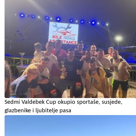
Sedmi Valdebek Cup okupio sportaše, susjede,
glazbenike i ljubitelje pasa