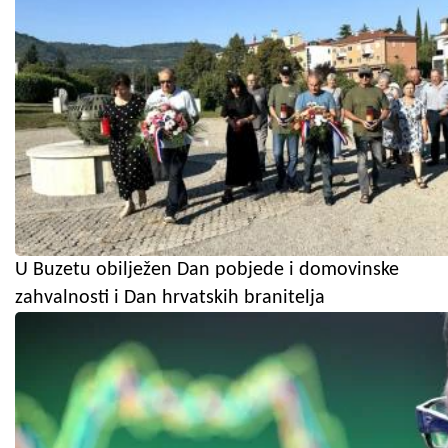
U Buzetu obilježen Dan pobjede i domovinske
zahvalnosti i Dan hrvatskih branitelja