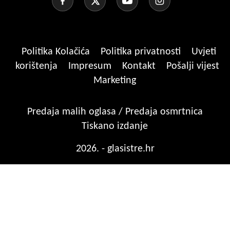
Politika Kolačića
Politika privatnosti
Uvjeti
korištenja
Impresum
Kontakt
Pošalji vijest
Marketing
Predaja malih oglasa / Predaja osmrtnica
Tiskano izdanje
2026. - glasistre.hr