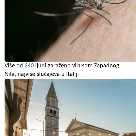
Više od 240 ljudi zaraženo virusom Zapadnog
Nila, najviše slučajeva u Italiji