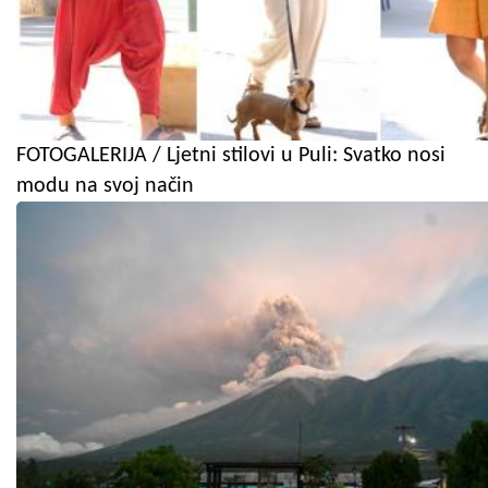
FOTOGALERIJA / Ljetni stilovi u Puli: Svatko nosi
modu na svoj način