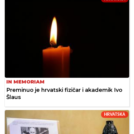
IN MEMORIAM
Preminuo je hrvatski fizičar i akademik Ivo
Šlaus
HRVATSKA