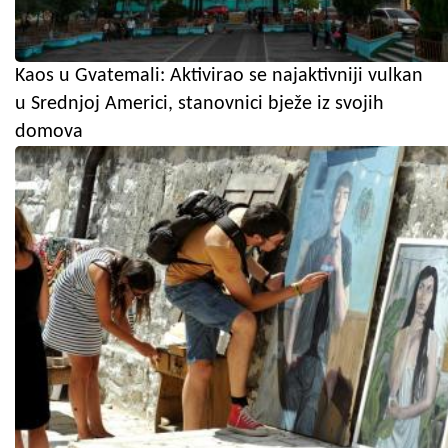
Kaos u Gvatemali: Aktivirao se najaktivniji vulkan
u Srednjoj Americi, stanovnici bježe iz svojih
domova