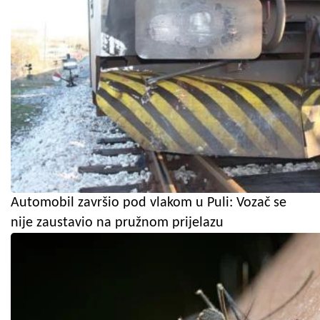
Automobil završio pod vlakom u Puli: Vozač se
nije zaustavio na pružnom prijelazu