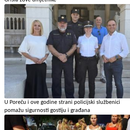
U Poreču i ove godine strani policijski službenici
pomažu sigurnosti gostiju i građana