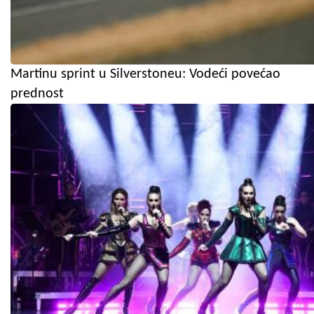
Martinu sprint u Silverstoneu: Vodeći povećao
prednost