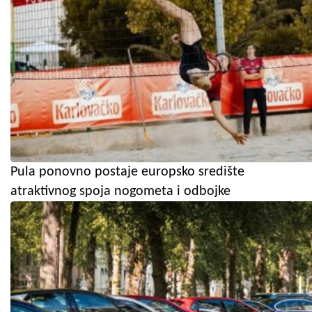
Pula ponovno postaje europsko središte
atraktivnog spoja nogometa i odbojke