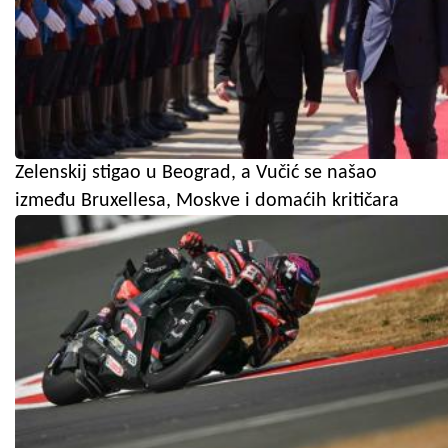
Zelenskij stigao u Beograd, a Vučić se našao
između Bruxellesa, Moskve i domaćih kritičara