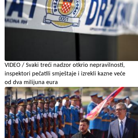
VIDEO / Svaki treći nadzor otkrio nepravilnosti,
inspektori pečatili smještaje i izrekli kazne veće
od dva milijuna eura