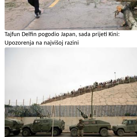
Tajfun Delfin pogodio Japan, sada prijeti Kini:
Upozorenja na najvišoj razini