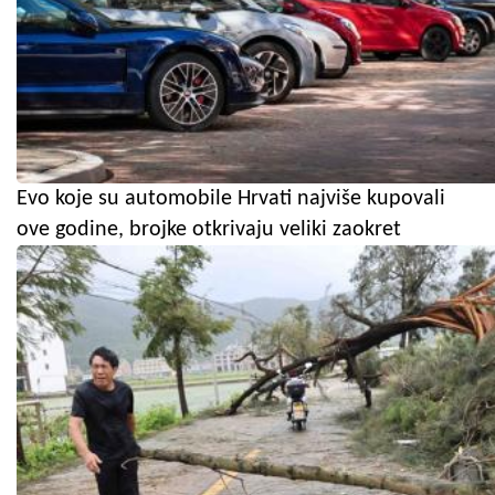
Evo koje su automobile Hrvati najviše kupovali
ove godine, brojke otkrivaju veliki zaokret