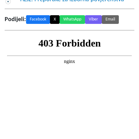
Podijeli:
Facebook
X
WhatsApp
Viber
Email