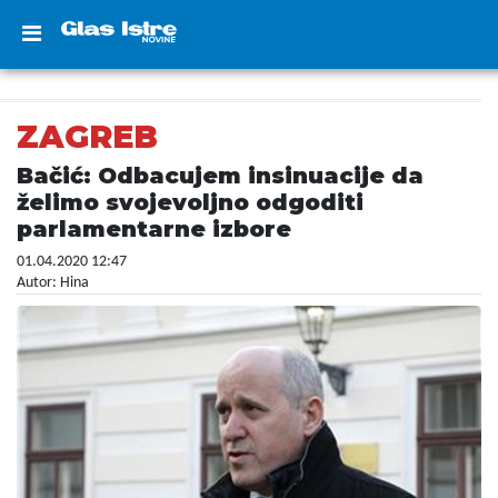
ZAGREB
Bačić: Odbacujem insinuacije da
želimo svojevoljno odgoditi
parlamentarne izbore
01.04.2020 12:47
Autor: Hina