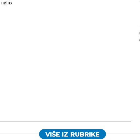
VIŠE IZ RUBRIKE