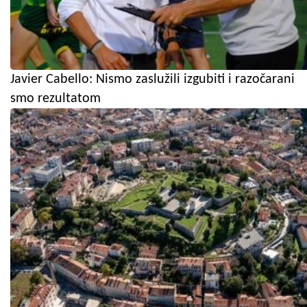
Javier Cabello: Nismo zaslužili izgubiti i razočarani
smo rezultatom