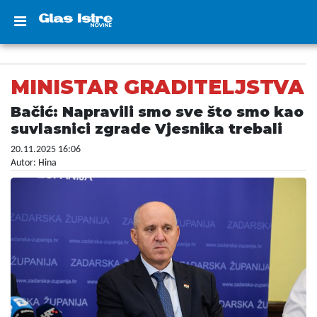
MINISTAR GRADITELJSTVA
Bačić: Napravili smo sve što smo kao
suvlasnici zgrade Vjesnika trebali
20.11.2025 16:06
Autor: Hina