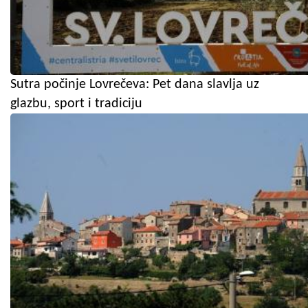
Sutra počinje Lovrečeva: Pet dana slavlja uz
glazbu, sport i tradiciju