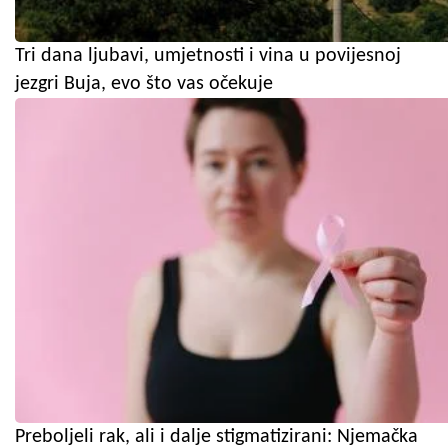
Tri dana ljubavi, umjetnosti i vina u povijesnoj
jezgri Buja, evo što vas očekuje
Preboljeli rak, ali i dalje stigmatizirani: Njemačka