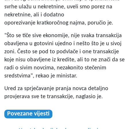
svrhe ulažu u nekretnine, uveli smo porez na
nekretnine, ali i dodatno
oporezivanje kratkoročnog najma, poručio je.
"Što se tiče sive ekonomije, nije svaka transakcija
obavljena u gotovini ujedno i nešto što je u sivoj
zoni. Često se pod to podvlače i one transakcije
koje nisu obavljene iz kredite, ali to ne znači da se
radi o sivim novcima, nezakonito stečenim
sredstvima", rekao je ministar.
Ured za sprječavanje pranja novca detaljno
provjerava sve te transakcije, naglasio je.
Povezane vijesti