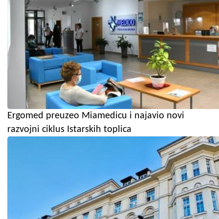
Ergomed preuzeo Miamedicu i najavio novi
razvojni ciklus Istarskih toplica