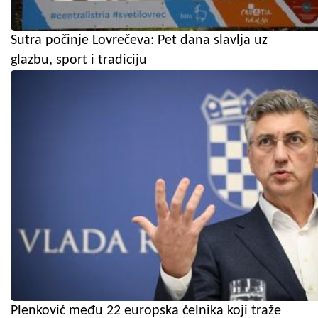
Sutra počinje Lovrečeva: Pet dana slavlja uz
glazbu, sport i tradiciju
Plenković među 22 europska čelnika koji traže