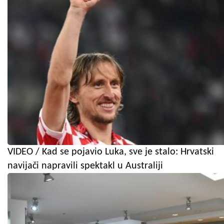
VIDEO / Kad se pojavio Luka, sve je stalo: Hrvatski
navijači napravili spektakl u Australiji