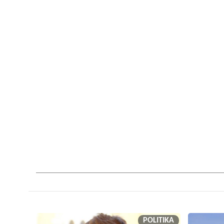
POLITIKA