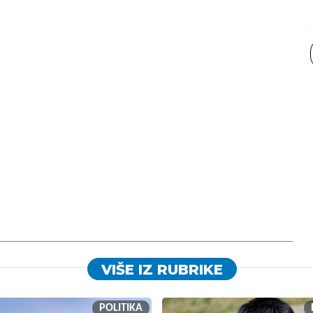
VIŠE IZ RUBRIKE
POLITIKA