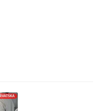
RVATSKA