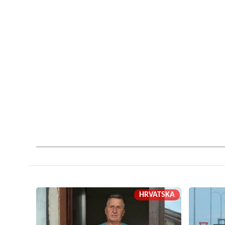
HRVATSKA