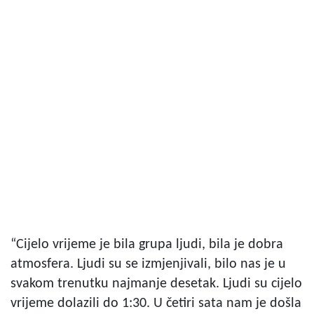
“Cijelo vrijeme je bila grupa ljudi, bila je dobra
atmosfera. Ljudi su se izmjenjivali, bilo nas je u
svakom trenutku najmanje desetak. Ljudi su cijelo
vrijeme dolazili do 1:30. U četiri sata nam je došla