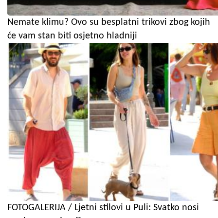
Nemate klimu? Ovo su besplatni trikovi zbog kojih
će vam stan biti osjetno hladniji
FOTOGALERIJA / Ljetni stilovi u Puli: Svatko nosi