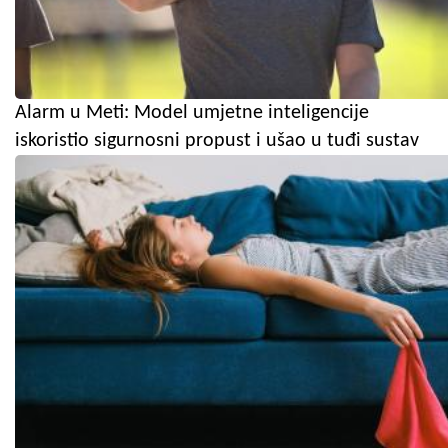
Alarm u Meti: Model umjetne inteligencije
iskoristio sigurnosni propust i ušao u tuđi sustav