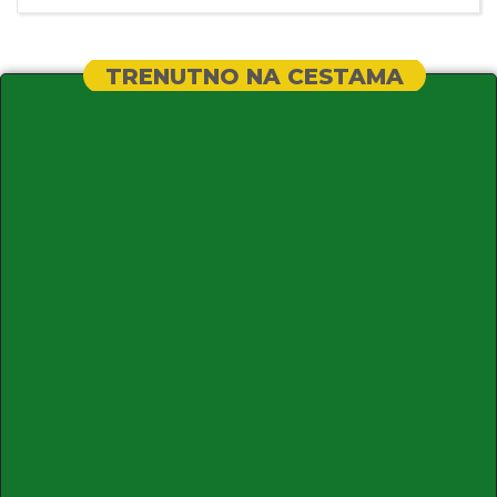
TRENUTNO NA CESTAMA