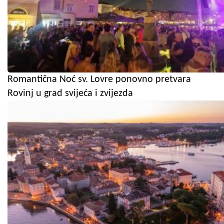
Romantična Noć sv. Lovre ponovno pretvara
Rovinj u grad svijeća i zvijezda