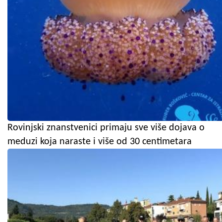
Rovinjski znanstvenici primaju sve više dojava o
meduzi koja naraste i više od 30 centimetara