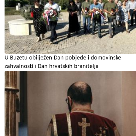
U Buzetu obilježen Dan pobjede i domovinske
zahvalnosti i Dan hrvatskih branitelja