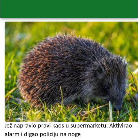
Jež napravio pravi kaos u supermarketu: Aktivirao
alarm i digao policiju na noge