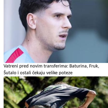
Vatreni pred novim transferima: Baturina, Fruk,
Šutalo i ostali čekaju velike poteze