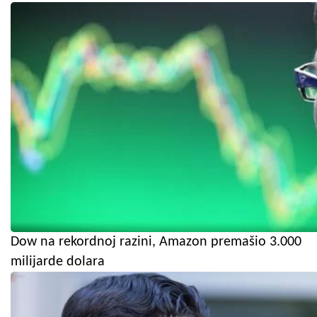
Dow na rekordnoj razini, Amazon premašio 3.000
milijarde dolara