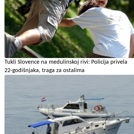
Tukli Slovence na medulinskoj rivi: Policija privela
22-godišnjaka, traga za ostalima