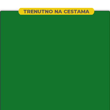
TRENUTNO NA CESTAMA