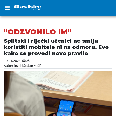
"ODZVONILO IM"
Splitski i riječki učenici ne smiju
koristiti mobitele ni na odmoru. Evo
kako se provodi novo pravilo
10.01.2024 18:06
Autor: Ingrid Šestan Kučić