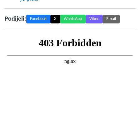
Podijeli:
Facebook
X
WhatsApp
Viber
Email