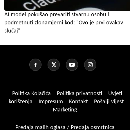
AI model pokušao prevariti stvarnu osobu i
podmetnuti zlonamjerni kod: "Ovo je prvi ovakav
slučaj"
Politika Kolačića
Politika privatnosti
Uvjeti
korištenja
Impresum
Kontakt
Pošalji vijest
Marketing
Predaja malih oglasa / Predaja osmrtnica