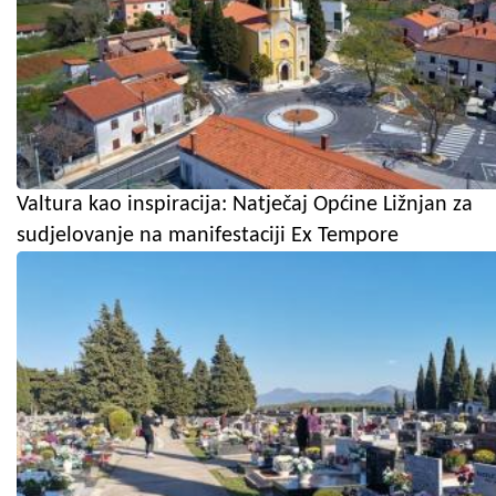
Valtura kao inspiracija: Natječaj Općine Ližnjan za
sudjelovanje na manifestaciji Ex Tempore