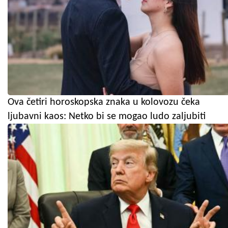
Ova četiri horoskopska znaka u kolovozu čeka
ljubavni kaos: Netko bi se mogao ludo zaljubiti