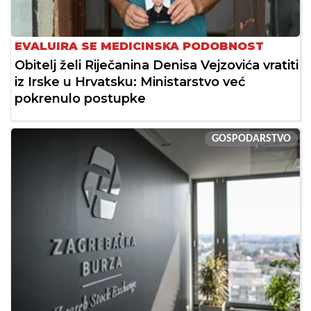
EVALUIRA SE MEDICINSKA PODOBNOST
Obitelj želi Riječanina Denisa Vejzovića vratiti
iz Irske u Hrvatsku: Ministarstvo već
pokrenulo postupke
GOSPODARSTVO