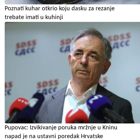
Poznati kuhar otkrio koju dasku za rezanje
trebate imati u kuhinji
Pupovac: Izvikivanje poruka mržnje u Kninu
napad je na ustavni poredak Hrvatske