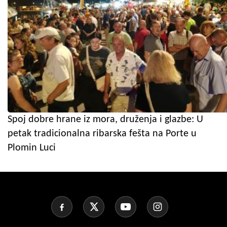
Spoj dobre hrane iz mora, druženja i glazbe: U
petak tradicionalna ribarska fešta na Porte u
Plomin Luci