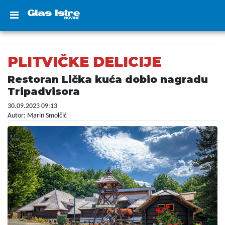
PLITVIČKE DELICIJE
Restoran Lička kuća dobio nagradu
Tripadvisora
30.09.2023 09:13
Autor: Marin Smolčić