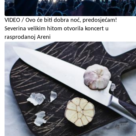
VIDEO / Ovo će biti dobra noć, predosjećam!
Severina velikim hitom otvorila koncert u
rasprodanoj Areni