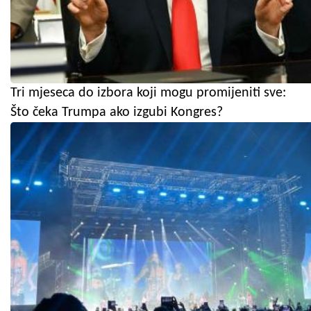
Tri mjeseca do izbora koji mogu promijeniti sve:
Što čeka Trumpa ako izgubi Kongres?