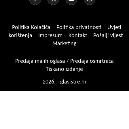
Politika Kolačića
Politika privatnosti
Uvjeti
korištenja
Impresum
Kontakt
Pošalji vijest
Marketing
Predaja malih oglasa / Predaja osmrtnica
Tiskano izdanje
2026. - glasistre.hr