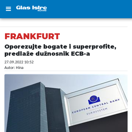
FRANKFURT
Oporezujte bogate i superprofite,
predlaže dužnosnik ECB-a
27.09.2022 10:52
Autor: Hina