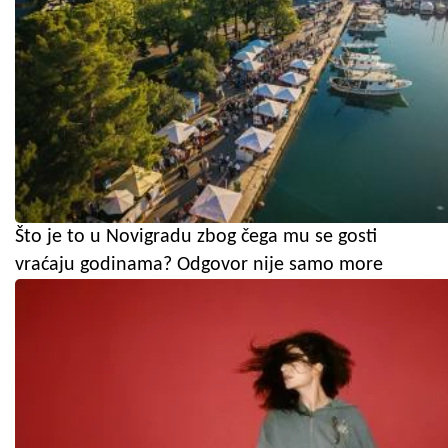
Što je to u Novigradu zbog čega mu se gosti
vraćaju godinama? Odgovor nije samo more