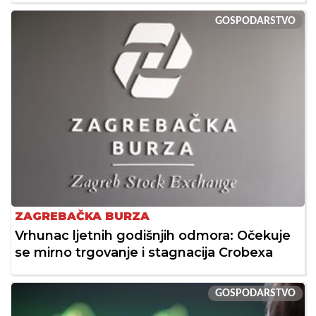
GOSPODARSTVO
ZAGREBAČKA BURZA
Vrhunac ljetnih godišnjih odmora: Očekuje
se mirno trgovanje i stagnacija Crobexa
GOSPODARSTVO