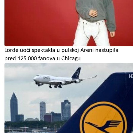
Lorde uoči spektakla u pulskoj Areni nastupila
pred 125.000 fanova u Chicagu