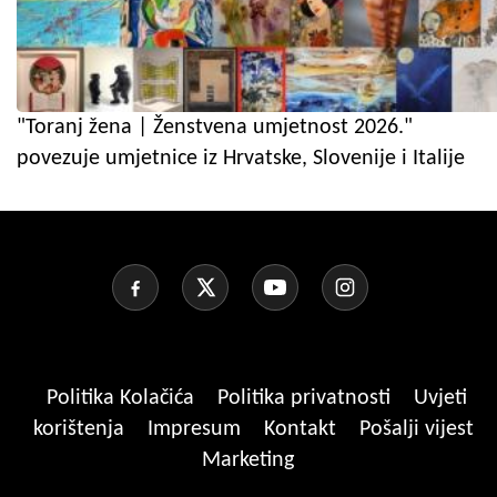
"Toranj žena | Ženstvena umjetnost 2026."
povezuje umjetnice iz Hrvatske, Slovenije i Italije
Politika Kolačića
Politika privatnosti
Uvjeti
korištenja
Impresum
Kontakt
Pošalji vijest
Marketing