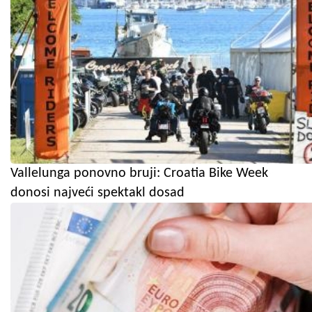
Vallelunga ponovno bruji: Croatia Bike Week
donosi najveći spektakl dosad