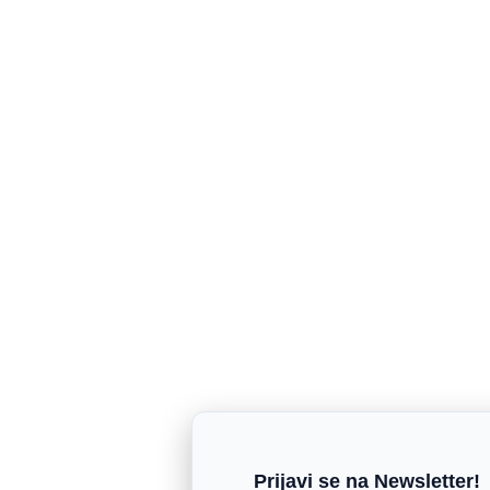
Prijavi se na Newsletter!