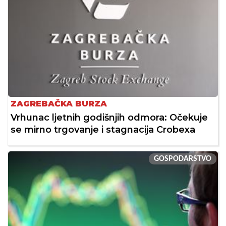
ZAGREBAČKA BURZA
Vrhunac ljetnih godišnjih odmora: Očekuje
se mirno trgovanje i stagnacija Crobexa
GOSPODARSTVO