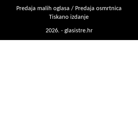
Predaja malih oglasa / Predaja osmrtnica
Tiskano izdanje
2026. - glasistre.hr