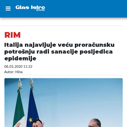
RIM
Italija najavljuje veću proračunsku
potrošnju radi sanacije posljedica
epidemije
06.03.2020 11:22
Autor: Hina